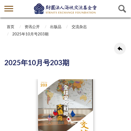
首页
资讯公开
出版品
交流杂志
2025年10月号203期
2025年10月号203期