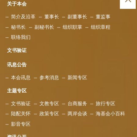
关于本会
简介及沿革
董事长
副董事长
董监事
秘书长
副秘书长
组织职掌
组织章程
联络我们
文书验证
讯息公告
本会讯息
参考消息
新闻专区
主题专区
文书验证
文教专区
台商服务
旅行专区
陆配关怀
政策专区
两岸会谈
海基会小百科
影音专区