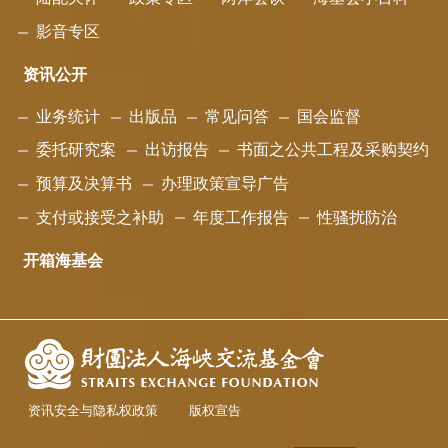
影音专区
资讯公开
业务统计
出版品
常见问答
国会监督
委托研究案
出访报告
书面之公共工程及采购契约
预算及决算书
办理政策宣导广告
支付或接受之补助
年度工作报告
性骚扰防治
开箱海基会
资讯安全与隐私权政策
版权宣告