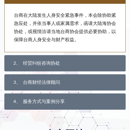
台商在大陆发生人身安全紧急事件，本会除协助紧
急应处，并依当事人或家属需求，函请大陆海协会
协处，或视情洽请当地台商协会提供必要协助，以
保障台商人身安全与财产权益。
2
经贸纠纷咨询协处
3
台商财经法律顾问
4
服务方式与案例分享