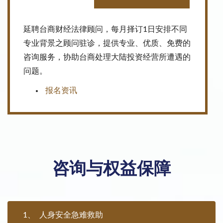
延聘台商财经法律顾问，每月择订1日安排不同
专业背景之顾问驻诊，提供专业、优质、免费的
咨询服务，协助台商处理大陆投资经营所遭遇的
问题。
报名资讯
咨询与权益保障
1
人身安全急难救助