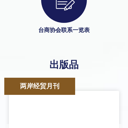
台商协会联系一览表
出版品
两岸经贸月刊