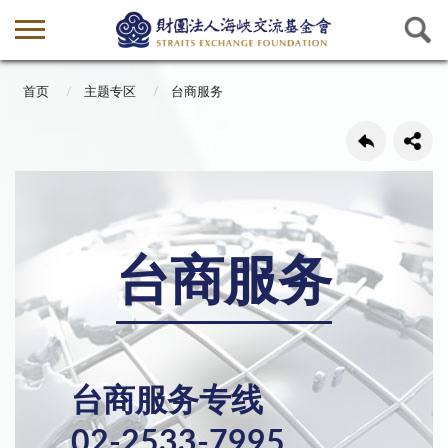
首页
主题专区
台商服务
台商服务
台商服务专线
02-2533-7995