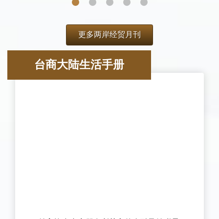
台商大陆生活手册