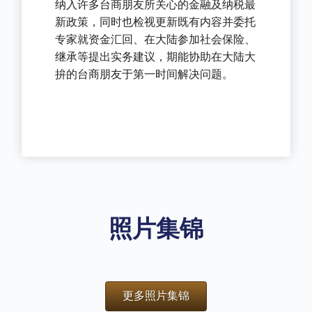
纳入许多台商朋友所关心的金融及纳税最
新政策，同时也检视更新既有内容并委托
专家就资金汇回、在大陆参加社会保险、
继承等提出实务建议，期能协助在大陆大
拚的台商朋友于第一时间解决问题。
照片集锦