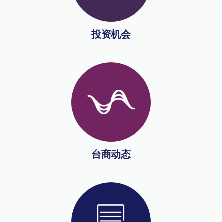
投资机会
台商动态