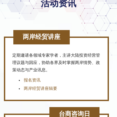
活动资讯
两岸经贸讲座
定期邀请各领域专家学者，主讲大陆投资经营管
理议题与因应，协助各界及时掌握两岸情势、政
策动态与产业讯息。
报名资讯
两岸经贸讲座辑要
台商咨询日