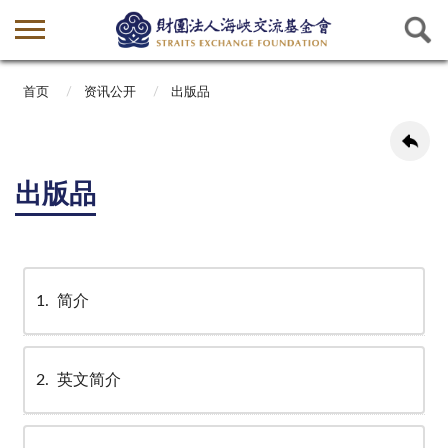
首页
资讯公开
出版品
出版品
1
简介
2
英文简介