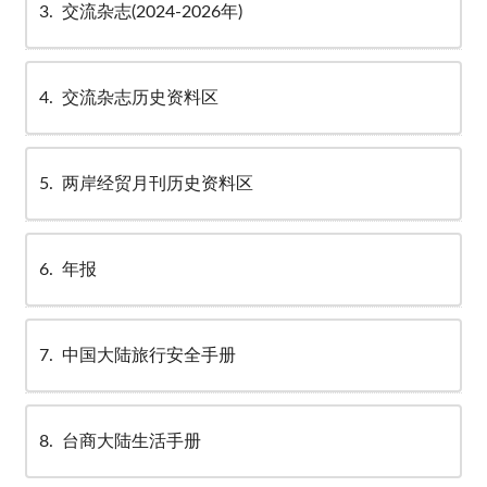
3
交流杂志(2024-2026年)
4
交流杂志历史资料区
5
两岸经贸月刊历史资料区
6
年报
7
中国大陆旅行安全手册
8
台商大陆生活手册