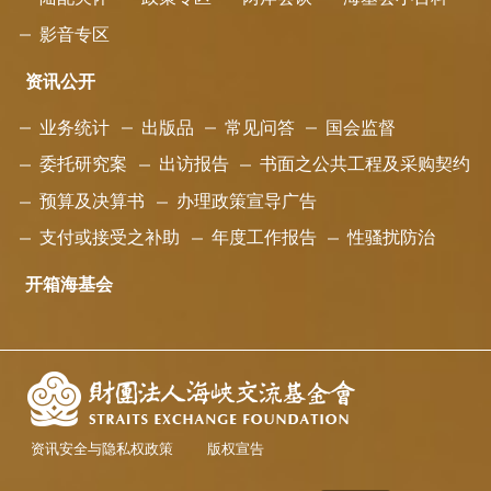
影音专区
资讯公开
业务统计
出版品
常见问答
国会监督
委托研究案
出访报告
书面之公共工程及采购契约
预算及决算书
办理政策宣导广告
支付或接受之补助
年度工作报告
性骚扰防治
开箱海基会
资讯安全与隐私权政策
版权宣告