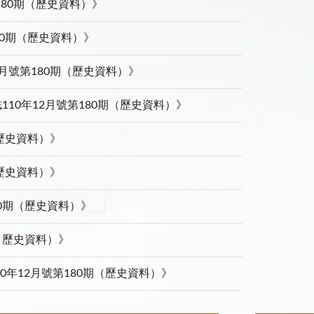
80期（歷史資料）》
80期（歷史資料）》
月號第180期（歷史資料）》
誌110年12月號第180期（歷史資料）》
（歷史資料）》
（歷史資料）》
0期（歷史資料）》
（歷史資料）》
0年12月號第180期（歷史資料）》