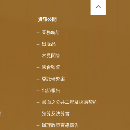
資訊公開
業務統計
出版品
常見問答
國會監督
委託研究案
出訪報告
書面之公共工程及採購契約
科
預算及決算書
辦理政策宣導廣告