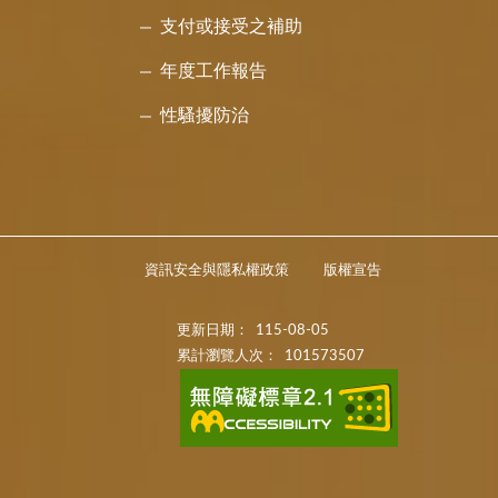
支付或接受之補助
年度工作報告
性騷擾防治
資訊安全與隱私權政策
版權宣告
更新日期：
115-08-05
累計瀏覽人次：
101573507