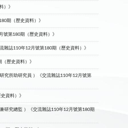
資料）》
180期（歷史資料）》
月號第180期（歷史資料）》
雜誌110年12月號第180期（歷史資料）》
0期（歷史資料）》
究所助研究員 ）《交流雜誌110年12月號第
歷史資料）》
究總監 ）《交流雜誌110年12月號第180期