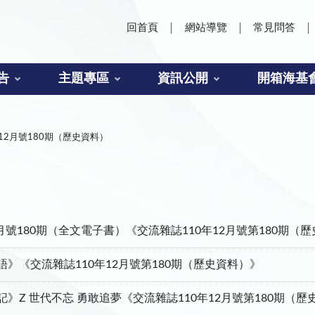
回首頁
網站導覽
常見問答
告
主題專區
資訊公開
開箱海基
年12月號180期（歷史資料）
）
2月號180期（全文電子書）《交流雜誌110年12月號第180期（
語》《交流雜誌110年12月號第180期（歷史資料）》
記》Z 世代不忘 勇敢追夢《交流雜誌110年12月號第180期（歷