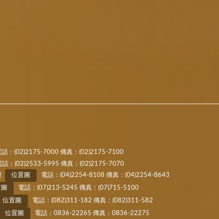
話：(02)2175-7000 傳真：(02)2175-7100
2533-5995 傳真：(02)2175-7070
樓
位置圖
電話：(04)2254-8108 傳真：(04)2254-8643
置圖
電話：(07)213-5245 傳真：(07)715-5100
位置圖
電話：(082)311-182 傳真：(082)311-582
位置圖
電話：0836-22265 傳真：0836-22275