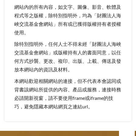
網站內的所有內容，如文字、圖像、影音、軟體及
程式等之版權，除特別指明外，均為「財團法人海
峽交流基金會網站」所有或已獲得版權持有者授權
使用。
除特別指明外，任何人士不得未經「財團法人海峽
交流基金會網站」或版權持有人的書面同意，以任
何方式抄襲、更改、複印、出版、上載、傳送及發
放本網站內的資訊及材料。
本網站歡迎相關網站的連接，但不代表本會認同或
背書該網站所提供的內容、產品或服務，連接時務
必請開新視窗，請不要使用frame或iframe的技
巧，避免隱藏本網站網頁之連結url。