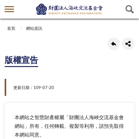
首頁
網站資訊
版權宣告
更新日期：109-07-20
本網站之智慧財產權屬「財團法人海峽交流基金會
網站」所有，任何轉載、複製等利用，請預先取得
本網站同意。