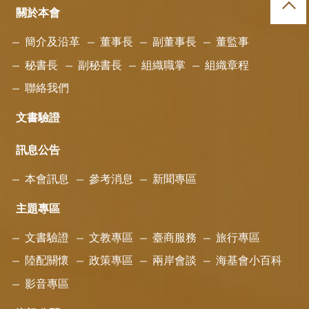
關於本會
簡介及沿革
董事長
副董事長
董監事
秘書長
副秘書長
組織職掌
組織章程
聯絡我們
文書驗證
訊息公告
本會訊息
參考消息
新聞專區
主題專區
文書驗證
文教專區
臺商服務
旅行專區
陸配關懷
政策專區
兩岸會談
海基會小百科
影音專區