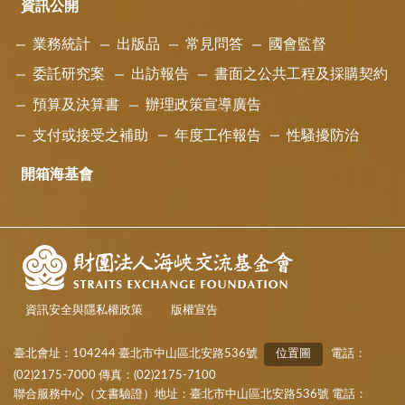
資訊公開
業務統計
出版品
常見問答
國會監督
委託研究案
出訪報告
書面之公共工程及採購契約
預算及決算書
辦理政策宣導廣告
支付或接受之補助
年度工作報告
性騷擾防治
開箱海基會
資訊安全與隱私權政策
版權宣告
臺北會址：104244 臺北市中山區北安路536號
位置圖
電話：
(02)2175-7000 傳真：(02)2175-7100
聯合服務中心（文書驗證）地址：臺北市中山區北安路536號 電話：