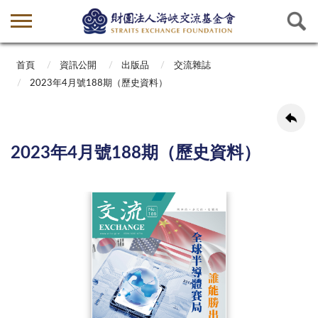
首頁
資訊公開
出版品
交流雜誌
2023年4月號188期（歷史資料）
2023年4月號188期（歷史資料）