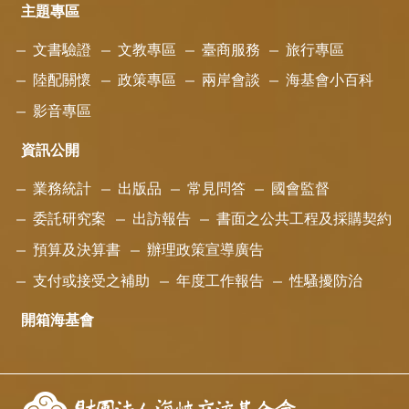
主題專區
文書驗證
文教專區
臺商服務
旅行專區
陸配關懷
政策專區
兩岸會談
海基會小百科
影音專區
資訊公開
業務統計
出版品
常見問答
國會監督
委託研究案
出訪報告
書面之公共工程及採購契約
預算及決算書
辦理政策宣導廣告
支付或接受之補助
年度工作報告
性騷擾防治
開箱海基會