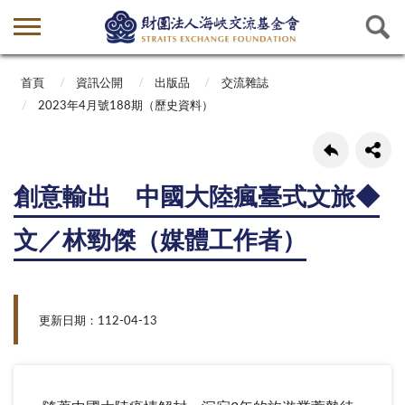
首頁
資訊公開
出版品
交流雜誌
2023年4月號188期（歷史資料）
創意輸出 中國大陸瘋臺式文旅◆
文／林勁傑（媒體工作者）
更新日期：112-04-13