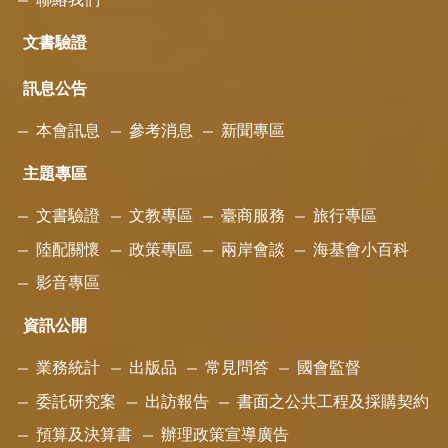
文書驗證
訊息公告
本會訊息
參考消息
新聞專區
主題專區
文書驗證
文教專區
臺商服務
旅行專區
陸配關懷
政策專區
兩岸會談
海基會小百科
影音專區
資訊公開
業務統計
出版品
常見問答
國會監督
委託研究案
出訪報告
書面之公共工程及採購契約
預算及決算書
辦理政策宣導廣告