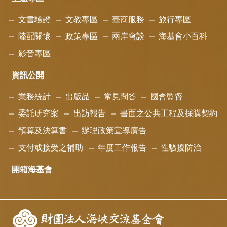
文書驗證
文教專區
臺商服務
旅行專區
陸配關懷
政策專區
兩岸會談
海基會小百科
影音專區
資訊公開
業務統計
出版品
常見問答
國會監督
委託研究案
出訪報告
書面之公共工程及採購契約
預算及決算書
辦理政策宣導廣告
支付或接受之補助
年度工作報告
性騷擾防治
開箱海基會