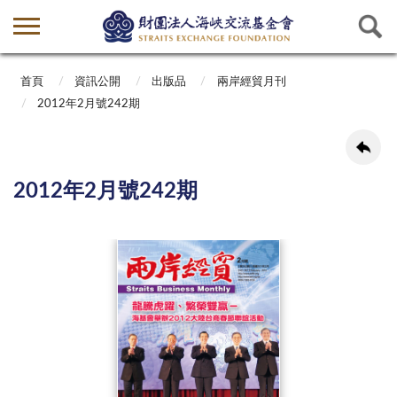
首頁
資訊公開
出版品
兩岸經貿月刊
2012年2月號242期
2012年2月號242期