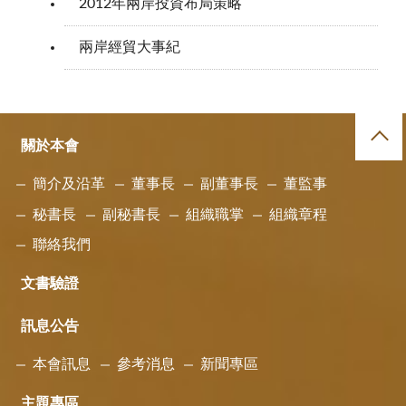
2012年兩岸投資布局策略
兩岸經貿大事紀
關於本會
簡介及沿革
董事長
副董事長
董監事
秘書長
副秘書長
組織職掌
組織章程
聯絡我們
文書驗證
訊息公告
本會訊息
參考消息
新聞專區
主題專區