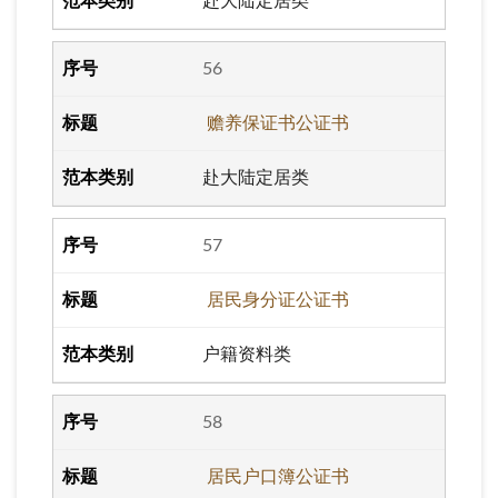
赴大陆定居类
56
赡养保证书公证书
赴大陆定居类
57
居民身分证公证书
户籍资料类
58
居民户口簿公证书