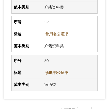
户籍资料类
59
曾用名公证书
户籍资料类
60
诊断书公证书
病历类