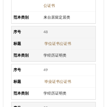
公证书
来台居留定居类
48
学位证书公证书
学经历证明类
49
毕业证书公证书
学经历证明类