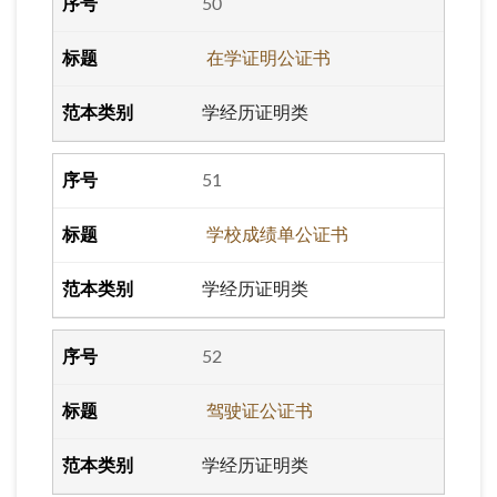
50
在学证明公证书
学经历证明类
51
学校成绩单公证书
学经历证明类
52
驾驶证公证书
学经历证明类