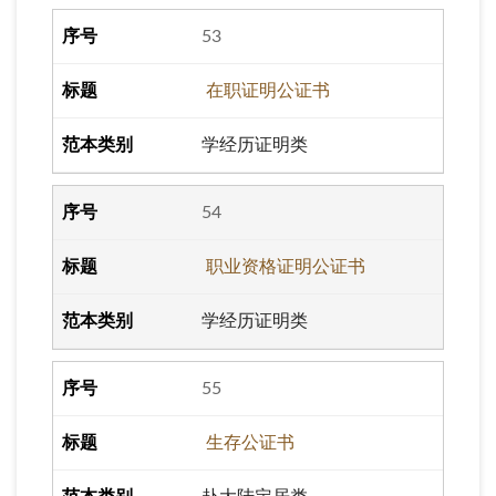
53
在职证明公证书
学经历证明类
54
职业资格证明公证书
学经历证明类
55
生存公证书