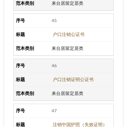
来台居留定居类
45
户口注销公证书
来台居留定居类
46
户口注销证明公证书
来台居留定居类
47
注销中国护照（失效证明）