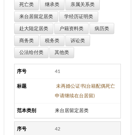
死亡类
继承类
亲属关系类
来台居留定居类
学经历证明类
赴大陆定居类
户籍资料类
病历类
商务类
税务类
诉讼类
公法给付类
其他类
41
未再婚公证书(台籍配偶死亡
申请继续在台居留)
来台居留定居类
42