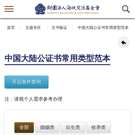
首页
主题专区
文书验证
中国大陆公证书常用类型范本
中国大陆公证书常用类型范本
注：请视个人需求参考办理
全部
婚姻类
出生类
收养类