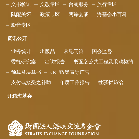
文书验证
文教专区
台商服务
旅行专区
陆配关怀
政策专区
两岸会谈
海基会小百科
影音专区
资讯公开
业务统计
出版品
常见问答
国会监督
委托研究案
出访报告
书面之公共工程及采购契约
预算及决算书
办理政策宣导广告
支付或接受之补助
年度工作报告
性骚扰防治
开箱海基会