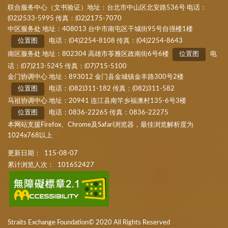
联合服务中心（文书验证）地址：台北市中山区北安路536号 电话：
(02)2533-5995 传真：(02)2175-7070
中区服务处 地址：408013 台中市南屯区干城街95号自强楼1楼
位置图
电话：(04)2254-8108 传真：(04)2254-8643
南区服务处 地址：802304 高雄市苓雅区政南街6号6楼
位置图
电
话：(07)213-5245 传真：(07)715-5100
金门协调中心 地址：893012 金门县金城镇金丰路300号2楼
位置图
电话：(082)311-182 传真：(082)311-582
马祖协调中心 地址：20941 连江县南竿乡福澳村135-6号3楼
位置图
电话：0836-22265 传真：0836-22275
本网站支援Firefox、Chrome及Safari浏览器，最佳浏览解析度为
1024x768以上
更新日期：
115-08-07
累计浏览人次：
101652427
Straits Exchange Foundation© 2020 All Rights Reserved