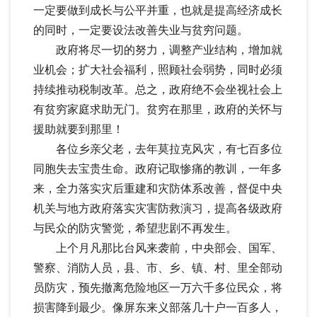
一定要做到成长与公平并重，也就是提高经济成长
的同时，一定要设法改善失业与贫穷问题。
政府将尽一切的努力，调整产业结构，增加就
业机会；扩大社会福利，照顾社会弱势，同时必须
持续推动税制改革。总之，政府绝不会坐视社会上
有贫穷家庭求助无门。贫穷在那里，政府的关怀与
援助就要到那里！
各位乡亲父老，去年莫拉克风灾，有七百多位
同胞失去宝贵生命。政府记取惨痛的教训，一年多
来，全力落实灾后重建和灾防体系改善，督促中央
机关与地方政府落实灾害防救演习，提高各级政府
与民众的防灾警觉，希望悲剧不再发生。
上个月凡那比台风来袭前，中央部会、国军、
警察、消防人员，县、市、乡、镇、村、里全部动
员防灾，预先撤离危险地区一万六千多位民众，将
损害降到最少。像屏东来义部落几十户一百多人，