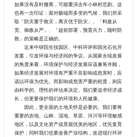
如果没有及时撤离，可能重演去年小林村悲剧。这
也再一次印证：面对极端而多变的气候，我们所采
取「防灾重于救灾，离灾优于防灾」、「料敌从
宽、御敌从严」、「超前部署，预置兵力，随时防
救」的策略是正确的。
近来中研院生技园区、中科环评和国光石化开
发案，引发环保与经济间的争议。从国家永续发展
的角度来看，环境保护与经济发展应该兼筹并顾，
如果经济发展对环境有严重不良影响或危害时，应
该以环保为优先。而影响或危害严重的程度，则应
由科学的、理性的评估来决定。我们要追求经济成
长，但更要保护我们的环境和人民健康。
因此，更全面的土地关怀是必要的。我们要将
重要的农地、山林、湿地、草原、河川等环境敏感
地区，以及文化资产或景观优美的地区，优先复育
保护；同时我们也要改善产业结构，改进现行环评