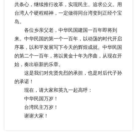
共条心，继续推行改革，实现民主、追求公义。用
台湾人个硬程精神，一定做得同台湾变到正经个宝
岛。
各位乡亲父老，中华民国建国一百年即将到
来。中华民国的第一个一百年，以动荡的时代开启
序幕，以和平发展写下今天的辉煌成就。中华民国
的第二个一百年，将以黄金十年为序曲，从现在开
始，奏出崭新的乐章。
这是我们对先贤先烈的承担，也是对后代子孙
的承诺！
现在，请大家和英九一起高呼：
中华民国万岁！
台湾民主万岁！
谢谢大家！