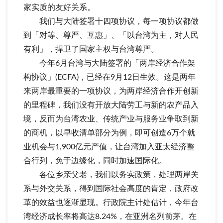
家实质的友好关系。
我们与大陆签署十四项协议，每一项协议都做
到「对等、尊严、互惠」、「以台湾为主，对人民
有利」，捍卫了国家主权与台湾尊严。
今年6月台湾与大陆签署的「两岸经济合作架
构协议」(ECFA)，已经在9月12日生效。这是两年
来两岸最重要的一项协议，为两岸经济合作开创新
的里程碑，我们没有开放大陆劳工与新的农产品入
境，反而为台湾农业、传统产业与服务业争取到新
的商机，以早收清单部分为例，即可创造6万个就
业机会与1,900亿元产值，让台湾加入亚太经济整
合行列，免于边缘化，同时加速国际化。
各位乡亲父老，我们以务实政策，处理两岸关
系与外交关系，得到国际社会高度的肯定，政府改
革的效益也逐渐显现。行政院主计处估计，今年台
湾经济成长率将高达8.24%，在亚洲名列前茅。在