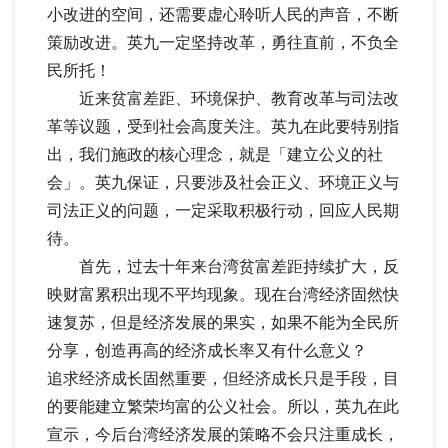
小改进的空间，还需要虚心聆听人民的声音，不断
策励改进。英九一定坚持改革，勇往直前，不负全
民所托！
近来贫富差距、环境保护、教育改革与司法改
革等议题，受到社会高度关注。英九在此要特别指
出，我们施政的核心理念，就是「建立公义的社
会」。英九保证，只要涉及社会正义、环境正义与
司法正义的问题，一定采取积极行动，回应人民期
待。
首先，过去十年来台湾贫富差距持续扩大，反
映财富累积出现不平均现象。现在台湾经济固然快
速复苏，但是经济发展的果实，如果不能为全民所
分享，创造再高的经济成长率又有什么意义？
追求经济成长固然重要，但经济成长只是手段，目
的要能建立繁荣均富的公义社会。所以，英九在此
宣示，今后台湾经济发展的策略不会只注重成长，