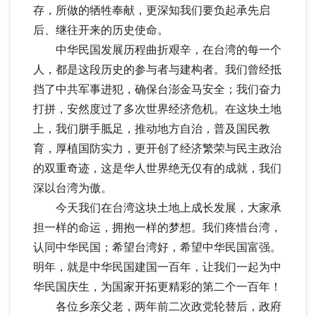
存，所做的牺牲奉献，更深知我们要负起承先启
后、继往开来的历史使命。
中华民国发展历程曲折艰辛，在台湾的每一个
人，都是这段历史的参与者与建构者。我们曾经抵
挡了中共军事进犯，确保台澎金马安全；我们奋力
打拼，安然度过了多次世界经济危机。在这块土地
上，我们胼手胝足，推动地方自治，普及国民教
育，厚植国防实力，更开创了经济繁荣与民主政治
的双重奇迹，这是华人世界绝无仅有的成就，我们
深以台湾为傲。
今天我们在台湾这块土地上成长发展，大家承
担一样的命运，拥抱一样的梦想。我们疼惜台湾，
认同中华民国；希望台湾好，希望中华民国富强。
明年，就是中华民国建国一百年，让我们一起为中
华民国庆生，为国家开拓更精彩的第二个一百年！
各位乡亲父老，两年前二次政党轮替后，政府