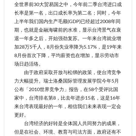
全世界前30大贸易国之中，今年前二季台湾进口成
长率是第一名，出口成长率为第二名；同时，今年
上半年我们国内生产毛额(GDP)已经超过2008年同
期，也就是金融海啸前的水准，显示台湾景气在衰
退一年多之后，开始强劲复苏。一年来台湾就业增
加28万5千人，8月份失业率降为5.17%，是19年来
8月份首次下降，平均薪资也在增加，显示劳动市
场日趋活络。
由于政府采取开放与松绑的政策，使台湾竞争
力大幅提升。瑞士洛桑国际管理发展学院今年5月
公布「2010世界竞争力」报告，在58个受评比国
家中，台湾排名第8，比去年进步15名，这是16年
来台湾表现最好的一年，相信我们未来表现一定会
更好。
台湾经济的好转是全体国人共同努力的成果，
但是在社会、环境、教育与司法方面，政府还有不