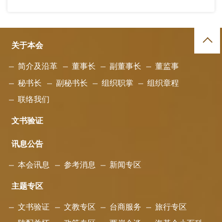
关于本会
简介及沿革
董事长
副董事长
董监事
秘书长
副秘书长
组织职掌
组织章程
联络我们
文书验证
讯息公告
本会讯息
参考消息
新闻专区
主题专区
文书验证
文教专区
台商服务
旅行专区