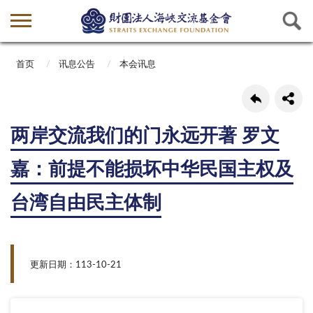
首页
讯息公告
本会讯息
两岸交流我们的门永远开著 罗文
嘉：前提不能损坏中华民国主权及
台湾自由民主体制
更新日期：113-10-21