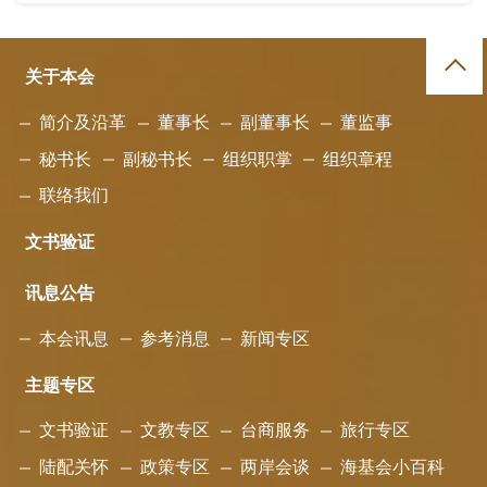
关于本会
简介及沿革
董事长
副董事长
董监事
秘书长
副秘书长
组织职掌
组织章程
联络我们
文书验证
讯息公告
本会讯息
参考消息
新闻专区
主题专区
文书验证
文教专区
台商服务
旅行专区
陆配关怀
政策专区
两岸会谈
海基会小百科