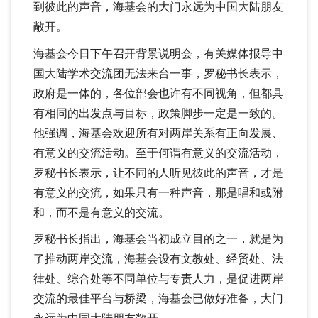
到彼此的声音，海基会的大门永远为中国大陆朋友
敞开。
海基会今日下午召开背景说明会，有关媒体报导中
国大陆学术交流团无法来台一事，罗秘书长表示，
政府是一体的，各位部会也许有不同视角，但都具
有相同的出发点与目标，政策脚步一定是一致的。
他强调，海基会欢迎所有对两岸关系有正向发展、
有意义的交流活动。至于何谓有意义的交流活动，
罗秘书长表示，让不同的人听见彼此的声音，才是
有意义的交流，如果只有一种声音，那是唱和或附
和，而不是有意义的交流。
罗秘书长指出，海基会当初成立目的之一，就是为
了推动两岸交流，海基会设有文教处、经贸处、法
律处、综合处等不同单位与专责人力，是促进两岸
交流的最佳平台与桥梁，海基会已做好准备，大门