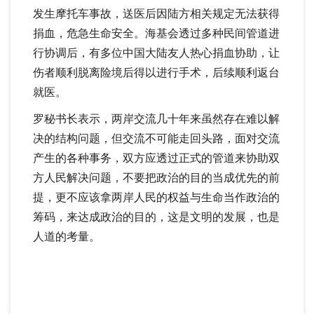
发生摩托车事故，送医后因陆方相关规定无法获得
捐血，危急生命安全。海基会透过多种民间管道进
行协调后，有多位中国大陆友人热心捐血协助，让
伤者顺利脱离险境后得以进行手术，后续顺利返台
就医。
罗秘书长表示，两岸交流几十年来虽然存在难以解
决的结构问题，但交流不可能走回头路，面对交流
产生的各种事务，双方应透过正式的管道来协助双
方人民解决问题，不要把政治的目的当成优先的前
提，更不应该拿两岸人民的权益与生命当作政治的
筹码，来达成政治的目的，这是文明的发展，也是
人道的考量。