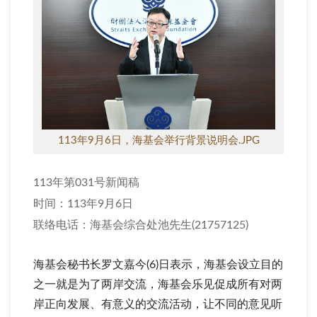
113年9月6日，海基会举行背景说明会.JPG
113年第031号新闻稿
时间：113年9月6日
联络电话：海基会综合处池先生(21757125)
海基会秘书长罗文嘉今(6)日表示，海基会设立目的
之一就是为了两岸交流，海基会乐见促成所有对两
岸正向发展、有意义的交流活动，让不同的意见听