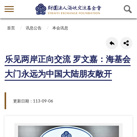
首页
讯息公告
本会讯息
乐见两岸正向交流 罗文嘉：海基会
大门永远为中国大陆朋友敞开
更新日期：113-09-06