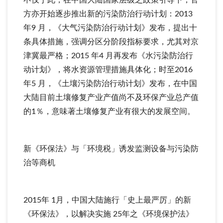
方亦开始逐步推出新的污染防治行动计划：2013
年9 月，《大气污染防治行动计划》发布，提出十
条具体措施，强调分区分阶段指标要求，尤其对京
津冀最严格；2015 年4 月再发布《水污染防治行
动计划》，将水资源管理措施具体化；时至2016
年5 月，《土壤污染防治行动计划》发布，在中国
大陆目前土壤修复产业产值尚不及环保产业总产值
的1％，意味著土壤修复产业有很大的发展空间。
新《环保法》与「环境税」诱发监测设备与污染防
治等商机
2015年 1月，中国大陆施行「史上最严厉」的新
《环保法》，以解决实施 25年之《环境保护法》