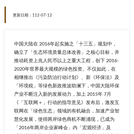
更新日期：112-07-12
中国大陆在 2016年起实施之「十三五」规划中，
确立了「生态环境质量总体改善」之核心目标，并
推动耗资上兆人民币以上之重大工程，创下 2016-
2020年世界最大规模的绿色投资。不仅如此，在
相继推出《污染防治行动计划》、新《环保法》及
「环境税」等绿色新政推波助澜下，中国大陆环保
产业不断注入新的发展动力，加上 2015年 7月
《「互联网＋」行动的指导意见》发布后，激发互
联网在「绿色生态」领域的有机融合，加速产业智
慧化发展，使得两岸绿色商机不断涌现，已成为
「2016年两岸企业家峰会」内「宏观经济」及