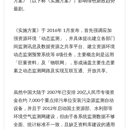
方案》（以下称《实施方案》）影响绿色新政趋势
最剧。
《实施方案》于 2016年 1月发布，首先强调应加
强资源环境「动态监测」，并具体提出建立各部门
间监测讯息及数据资源之共享平台、建立资源环境
动态监测预警系统等 8项任务，主要概念则是运用
「巨量资料」及「物联网」，形成涵盖主要生态要
素之动态监测网路及实现互联互通、开放共享。
虽然中国大陆于 2007年已安排 20亿人民币专项资
金在约 7,000个重点排污单位安装污染源监测自动
设备，并且于 2012年启动国土资源部、水利部等
环境空气监测网建设，但由于各系统监测数据不够
全面、统计标准不一致，且缺乏资料库建设的通用