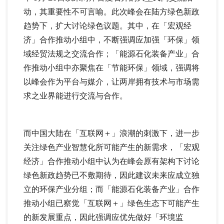
动，其重要性不可言喻。此次峰会在陆方绿色新政
趋势下，扩大讨论绿色议题。其中，在「宏观经
济」合作推动小组中，不断强调应加强「环保」领
域经贸法规之交流合作；「能源石化装备产业」合
作推动小组中亦聚焦在「节能环保」领域，强调将
以峰会作为平台与媒介，让两岸拥有技术与市场需
求之业界能进行交流与合作。
而中国大陆在「互联网＋」浪潮的刺激下，进一步
关注绿色产业智慧化所可能产生的新需求，「宏观
经济」合作推动小组中认为在峰会原有架构下讨论
绿色新政趋势已不敷期待，因此建议未来应成立独
立的环保产业分组；而「能源石化装备产业」合作
推动小组已察觉「互联网＋」绿色生态下可能产生
的新发展重点，因此强调应优先做好「环境监