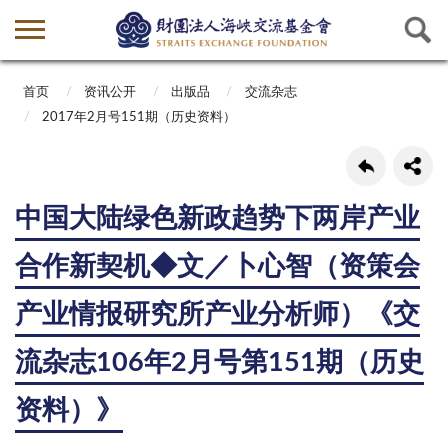
首页
资讯公开
出版品
交流杂志
2017年2月号151期（历史资料）
中国大陆绿色新政趋势下两岸产业
合作新契机◆文／卜心智（资策会
产业情报研究所产业分析师）《交
流杂志106年2月号第151期（历史
资料）》