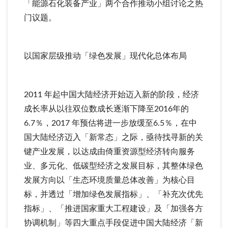
「能源石化装备产业」两个合作推动小组讨论之热
门议题。
以国家层级推动「绿色发展」现代化总体布局
2011 年起中国大陆经济开始迈入新的阶段，经济
成长率从以往双位数成长逐渐下降至2016年的
6.7％，2017 年预估将进一步放缓至6.5％，在中
国大陆经济迈入「新常态」之际，亟待找寻新的关
键产业发展，以达成由倚重资源型经济转向服务
业、多元化、低碳型经济之发展目标，其整体绿色
发展方向以「生态环境质量总体改善」为核心目
标，并透过「增加绿色发展指标」、「补充次优先
指标」、「推进国家重大工程建设」及「加强各方
协调机制」等四大重点手段促进中国大陆经济「新