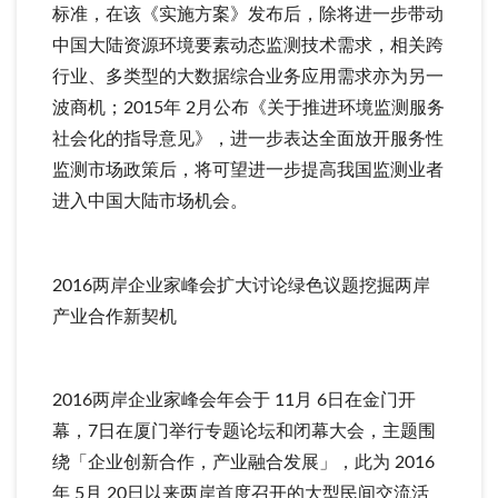
标准，在该《实施方案》发布后，除将进一步带动
中国大陆资源环境要素动态监测技术需求，相关跨
行业、多类型的大数据综合业务应用需求亦为另一
波商机；2015年 2月公布《关于推进环境监测服务
社会化的指导意见》，进一步表达全面放开服务性
监测市场政策后，将可望进一步提高我国监测业者
进入中国大陆市场机会。
2016两岸企业家峰会扩大讨论绿色议题挖掘两岸
产业合作新契机
2016两岸企业家峰会年会于 11月 6日在金门开
幕，7日在厦门举行专题论坛和闭幕大会，主题围
绕「企业创新合作，产业融合发展」，此为 2016
年 5月 20日以来两岸首度召开的大型民间交流活