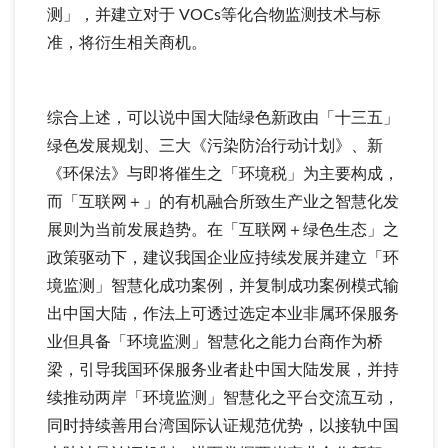
测」，并建立对于 VOCs等化合物监测技术与标
准，将衍生相关商机。
综合上述，可以说中国大陆绿色新政由「十三五」
绿色发展规划、三大《污染防治行动计划》、新
《环保法》与即将催生之「环境税」为主要构成，
而「互联网＋」的有机融合所致生产业之智慧化发
展则为当前发展趋势。在「互联网＋绿色生态」之
政策驱动下，建议我国企业应持续发展并建立「环
境监测」智慧化成功案例，并复制成功案例模式输
出中国大陆，作法上可透过选定本业非属环保服务
业但具备「环境监测」智慧化之能力台商作为桥
梁，引导我国环保服务业者赴中国大陆发展，并持
续推动两岸「环境监测」智慧化之平台交流互动，
同时持续善用台湾国际认证规范优势，以接轨中国