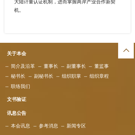
大陆计量认证机制，进而掌握两岸产业合作新契
机。
关于本会
简介及沿革
董事长
副董事长
董监事
秘书长
副秘书长
组织职掌
组织章程
联络我们
文书验证
讯息公告
本会讯息
参考消息
新闻专区