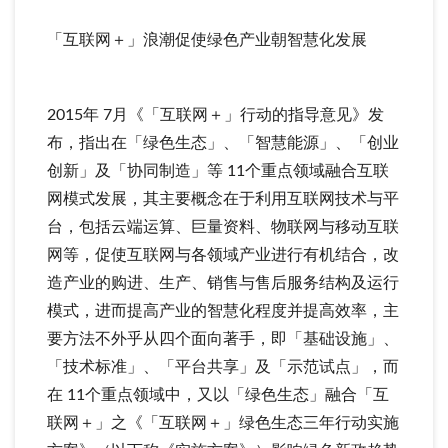
「互联网＋」浪潮促使绿色产业朝智慧化发展
2015年 7月《「互联网＋」行动的指导意见》发
布，指出在「绿色生态」、「智慧能源」、「创业
创新」及「协同制造」等 11个重点领域融合互联
网模式发展，其主要概念在于利用互联网技术与平
台，包括云端运算、巨量资料、物联网与移动互联
网等，促使互联网与各领域产业进行有机结合，改
造产业的购进、生产、销售与售后服务结构及运行
模式，进而提高产业的智慧化程度并提高效率，主
要方法不外乎从四个面向著手，即「基础设施」、
「技术标准」、「平台共享」及「示范试点」，而
在 11个重点领域中，又以「绿色生态」融合「互
联网＋」之《「互联网＋」绿色生态三年行动实施