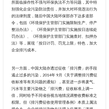
所面临操作性不强与环保执法不力等问题，其中特
别强化企业污染防治责任，并加大对环境违法行为
的法律刑度，随后中国大陆环保部亦下达多道部
令，包括《环境保护主管部门实施限制生产、停产
整治办法》、《环境保护主管部门实施按日连续处
罚办法》、《环境保护主管部门实施查封、扣押办
法》等，展现「按日计罚、罚无上限」特色，加大
企业排污成本。
另一方面，中国大陆亦透过征收「排污费」的手段
遏止过多的污染，2014年 9月《关于调整排污费征
收标准等有关问题的通知》，甚至进一步将废气、
污水等主要污染物之「排污费」征收标准上调一
倍，同时给予不同省份视当地情况调整收费标准之
权限。但《排污费征收使用管理条例》本质上属法