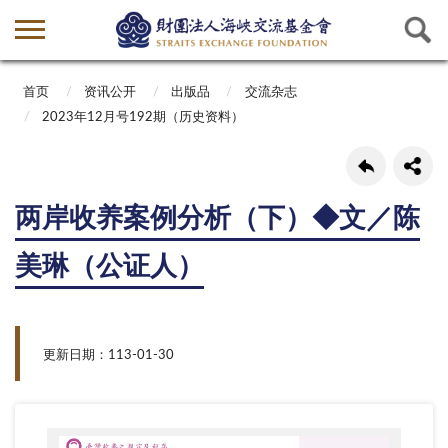
首页
资讯公开
出版品
交流杂志
2023年12月号192期（历史资料）
两岸收养案例分析（下）◆文／陈
美琳（公证人）
更新日期：113-01-30