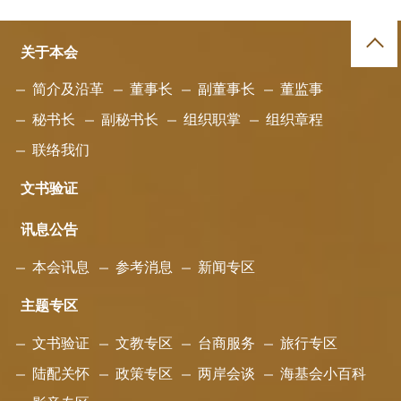
关于本会
简介及沿革
董事长
副董事长
董监事
秘书长
副秘书长
组织职掌
组织章程
联络我们
文书验证
讯息公告
本会讯息
参考消息
新闻专区
主题专区
文书验证
文教专区
台商服务
旅行专区
陆配关怀
政策专区
两岸会谈
海基会小百科