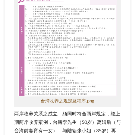
台湾收养之规定及程序.png
两岸收养关系之成立，须同时符合两岸规定，继上
期两岸收养案例，台籍李先生（50岁）离婚后（与
台湾前妻育有一女），与陆籍张小姐（35岁）再