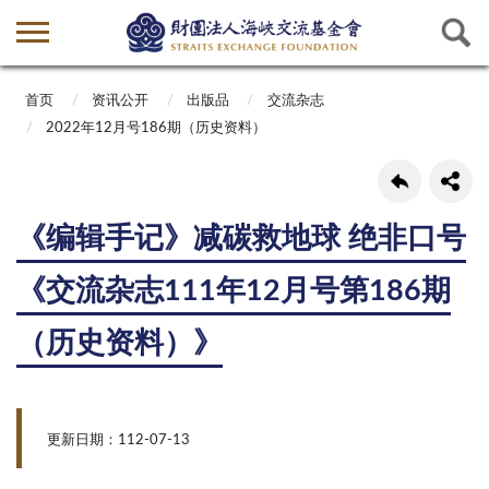
首页
资讯公开
出版品
交流杂志
2022年12月号186期（历史资料）
《编辑手记》减碳救地球 绝非口号
《交流杂志111年12月号第186期
（历史资料）》
更新日期：112-07-13