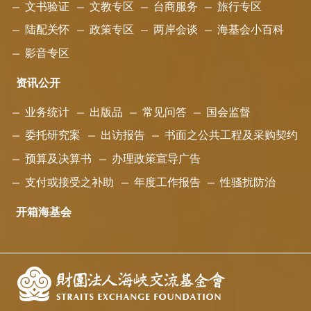
文书验证
文教专区
台商服务
旅行专区
陆配关怀
政策专区
两岸会谈
海基会小百科
影音专区
资讯公开
业务统计
出版品
常见问答
国会监督
委托研究案
出访报告
书面之公共工程及采购契约
预算及决算书
办理政策宣导广告
支付或接受之补助
年度工作报告
性骚扰防治
开箱海基会