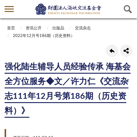
首页
资讯公开
出版品
交流杂志
2022年12月号186期（历史资料）
强化陆生辅导人员经验传承 海基会
全方位服务◆文／许力仁《交流杂
志111年12月号第186期（历史资
料）》