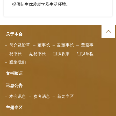
提供陆生优质就学及生活环境。
关于本会
简介及沿革
董事长
副董事长
董监事
秘书长
副秘书长
组织职掌
组织章程
联络我们
文书验证
讯息公告
本会讯息
参考消息
新闻专区
主题专区