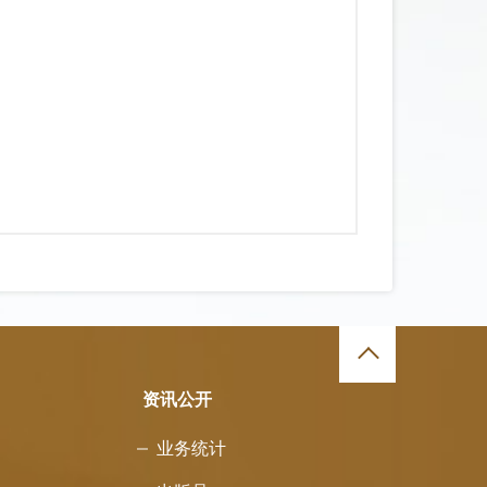
资讯公开
业务统计