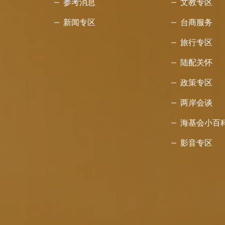
参考消息
文教专区
新闻专区
台商服务
旅行专区
陆配关怀
政策专区
两岸会谈
海基会小百
影音专区