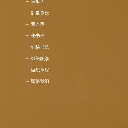
董事长
副董事长
董监事
秘书长
副秘书长
组织职掌
组织章程
联络我们