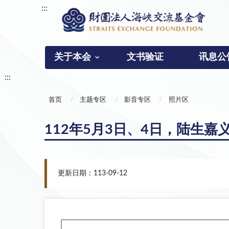
:::
关于本会
文书验证
讯息公
:::
首页
主题专区
影音专区
照片区
112年5月3日、4日，陆生嘉
更新日期：113-09-12