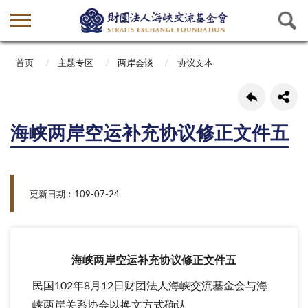
首页
主题专区
两岸会谈
协议文本
海峡两岸空运补充协议修正文件五
更新日期：109-07-24
海峡两岸空运补充协议修正文件五
民国102年8月12日财团法人海峡交流基金会与海
峡两岸关系协会以换文方式确认