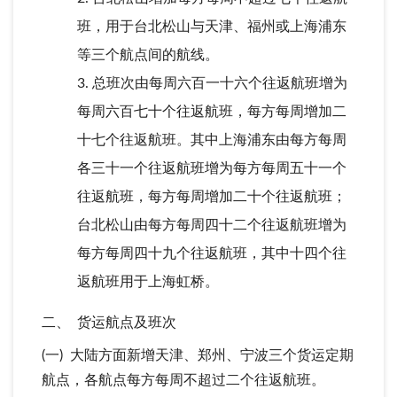
班，用于台北松山与天津、福州或上海浦东
等三个航点间的航线。
总班次由每周六百一十六个往返航班增为
每周六百七十个往返航班，每方每周增加二
十七个往返航班。其中上海浦东由每方每周
各三十一个往返航班增为每方每周五十一个
往返航班，每方每周增加二十个往返航班；
台北松山由每方每周四十二个往返航班增为
每方每周四十九个往返航班，其中十四个往
返航班用于上海虹桥。
二、 货运航点及班次
(一) 大陆方面新增天津、郑州、宁波三个货运定期
航点，各航点每方每周不超过二个往返航班。