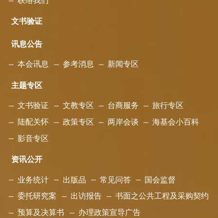
联络我们
文书验证
讯息公告
本会讯息
参考消息
新闻专区
主题专区
文书验证
文教专区
台商服务
旅行专区
陆配关怀
政策专区
两岸会谈
海基会小百科
影音专区
资讯公开
业务统计
出版品
常见问答
国会监督
委托研究案
出访报告
书面之公共工程及采购契约
预算及决算书
办理政策宣导广告