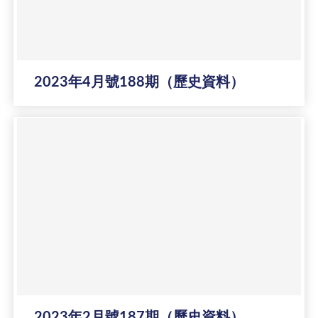
2023年4月號188期（歷史資料）
2023年2月號187期（歷史資料）