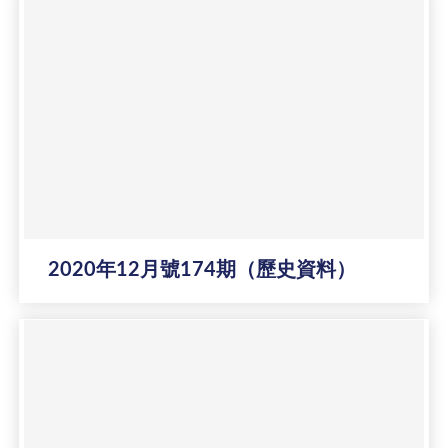
2020年12月號174期（歷史資料）