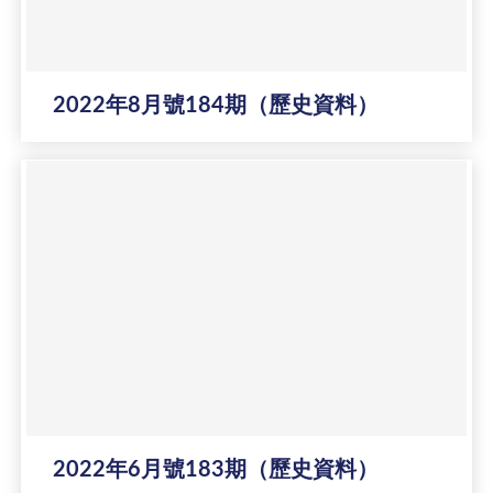
2022年8月號184期（歷史資料）
2022年6月號183期（歷史資料）