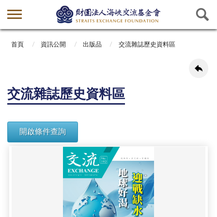
首頁
資訊公開
出版品
交流雜誌歷史資料區
交流雜誌歷史資料區