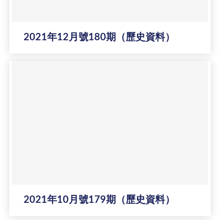
2021年12月號180期（歷史資料）
2021年10月號179期（歷史資料）