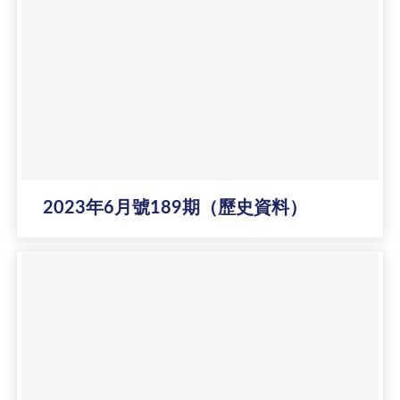
2023年6月號189期（歷史資料）