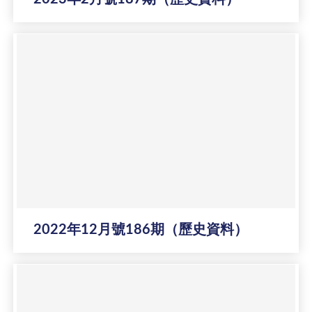
2022年12月號186期（歷史資料）