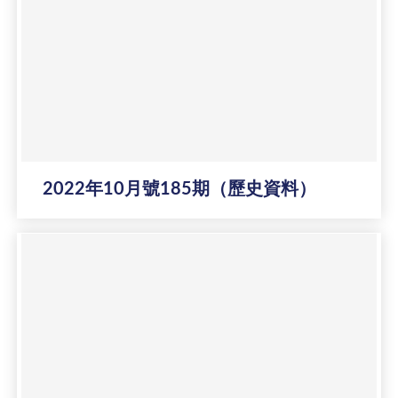
2022年10月號185期（歷史資料）