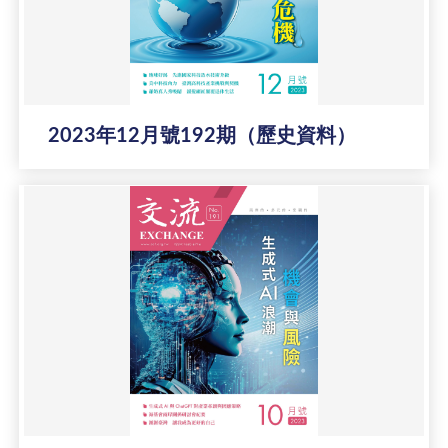
2023年12月號192期（歷史資料）