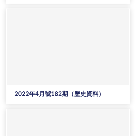
2022年4月號182期（歷史資料）