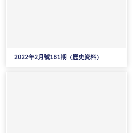
2022年2月號181期（歷史資料）