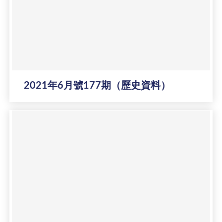
2021年6月號177期（歷史資料）