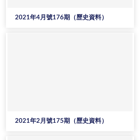
2021年4月號176期（歷史資料）
2021年2月號175期（歷史資料）