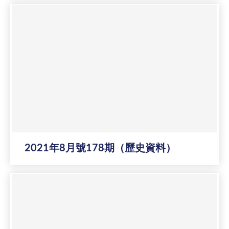
2021年8月號178期（歷史資料）