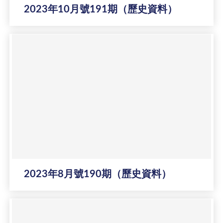
2023年10月號191期（歷史資料）
2023年8月號190期（歷史資料）