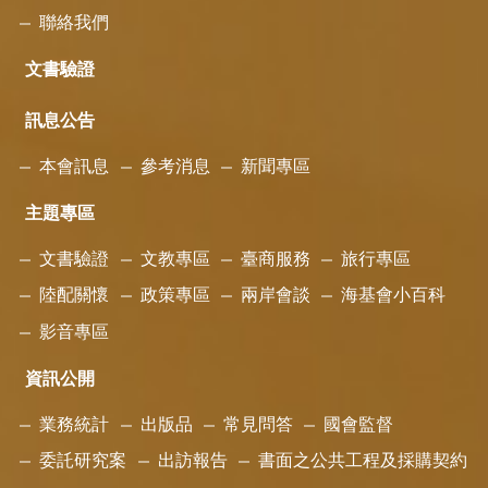
聯絡我們
文書驗證
訊息公告
本會訊息
參考消息
新聞專區
主題專區
文書驗證
文教專區
臺商服務
旅行專區
陸配關懷
政策專區
兩岸會談
海基會小百科
影音專區
資訊公開
業務統計
出版品
常見問答
國會監督
委託研究案
出訪報告
書面之公共工程及採購契約