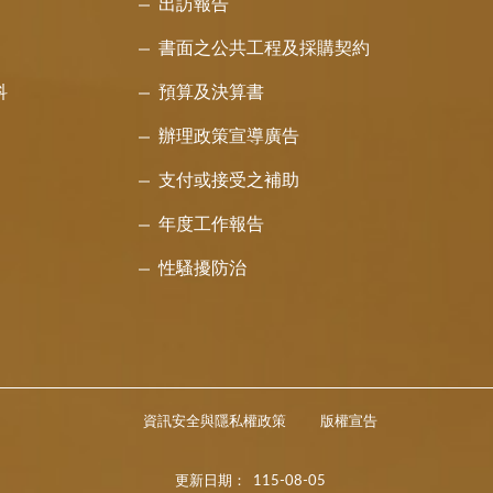
出訪報告
書面之公共工程及採購契約
科
預算及決算書
辦理政策宣導廣告
支付或接受之補助
年度工作報告
性騷擾防治
資訊安全與隱私權政策
版權宣告
更新日期：
115-08-05