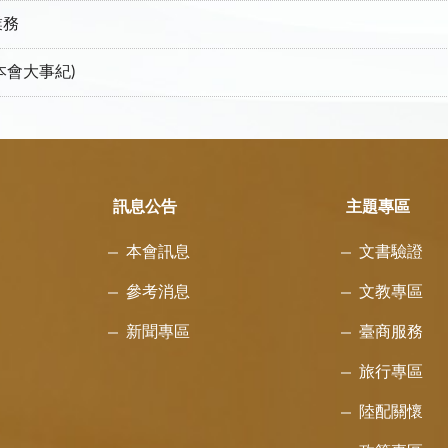
業務
(本會大事紀)
訊息公告
主題專區
本會訊息
文書驗證
參考消息
文教專區
新聞專區
臺商服務
旅行專區
陸配關懷