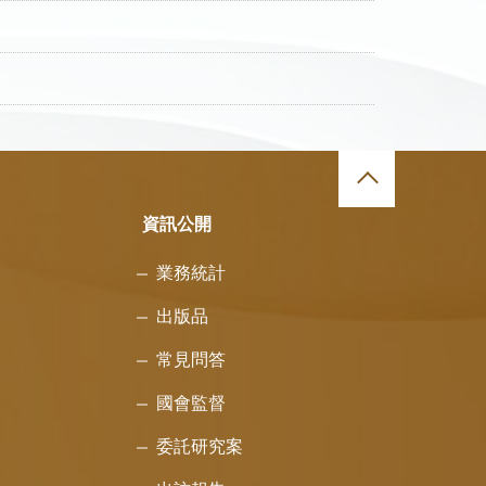
資訊公開
業務統計
出版品
常見問答
國會監督
委託研究案