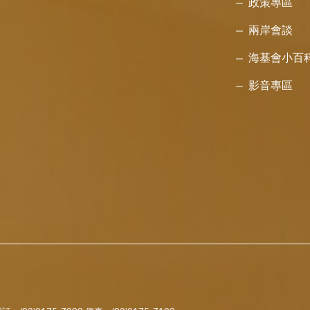
政策專區
兩岸會談
海基會小百
影音專區