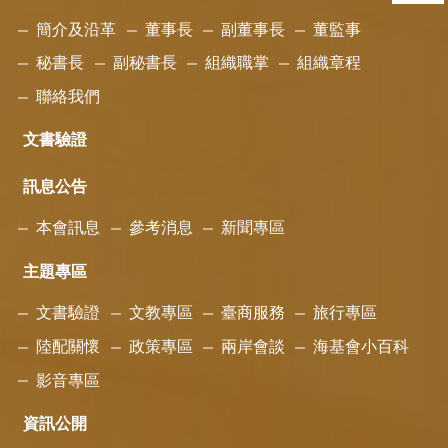
簡介及沿革
董事長
副董事長
董監事
秘書長
副秘書長
組織職掌
組織章程
聯絡我們
文書驗證
訊息公告
本會訊息
參考消息
新聞專區
主題專區
文書驗證
文教專區
臺商服務
旅行專區
陸配關懷
政策專區
兩岸會談
海基會小百科
影音專區
資訊公開