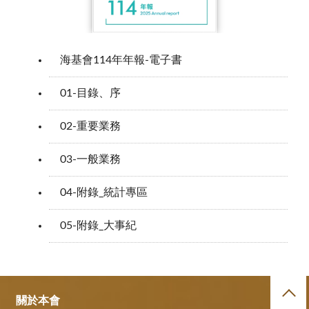
海基會114年年報-電子書
01-目錄、序
02-重要業務
03-一般業務
04-附錄_統計專區
05-附錄_大事紀
關於本會