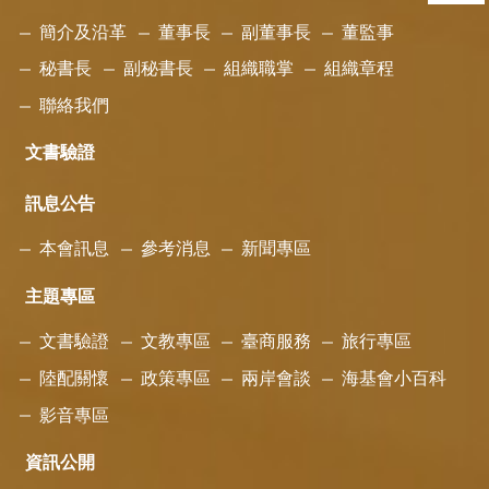
簡介及沿革
董事長
副董事長
董監事
秘書長
副秘書長
組織職掌
組織章程
聯絡我們
文書驗證
訊息公告
本會訊息
參考消息
新聞專區
主題專區
文書驗證
文教專區
臺商服務
旅行專區
陸配關懷
政策專區
兩岸會談
海基會小百科
影音專區
資訊公開