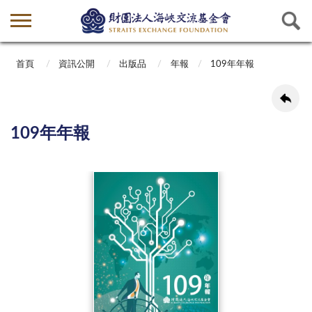
首頁
資訊公開
出版品
年報
109年年報
109年年報