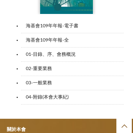
海基會109年年報-電子書
海基會109年年報-全
01-目錄、序、會務概況
02-重要業務
03-一般業務
04-附錄(本會大事紀)
關於本會