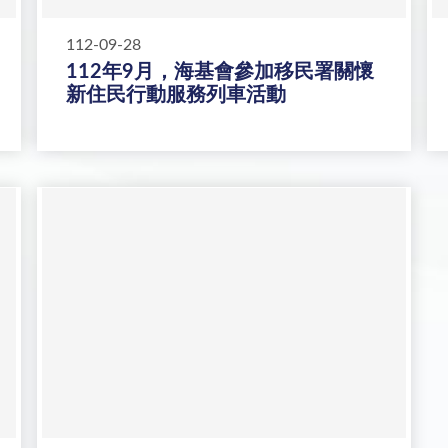
112-09-28
112年9月，海基會參加移民署關懷
新住民行動服務列車活動