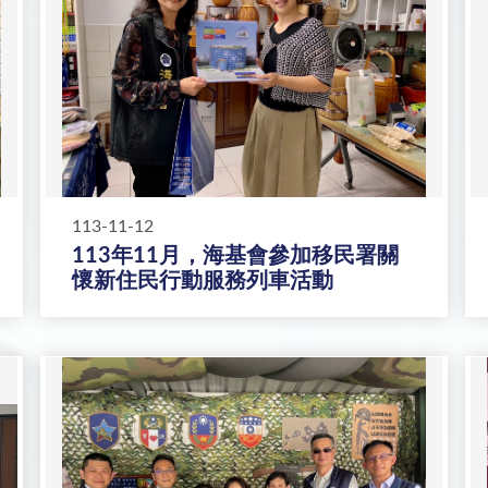
113-11-12
113年11月，海基會參加移民署關
懷新住民行動服務列車活動