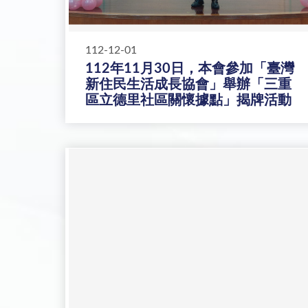
112-12-01
112年11月30日，本會參加「臺灣
新住民生活成長協會」舉辦「三重
區立德里社區關懷據點」揭牌活動