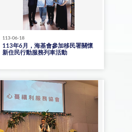
113-06-18
113年6月，海基會參加移民署關懷
新住民行動服務列車活動