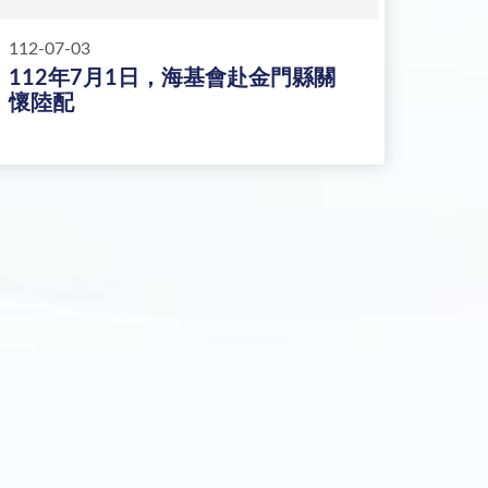
112-07-03
112年7月1日，海基會赴金門縣關
懷陸配