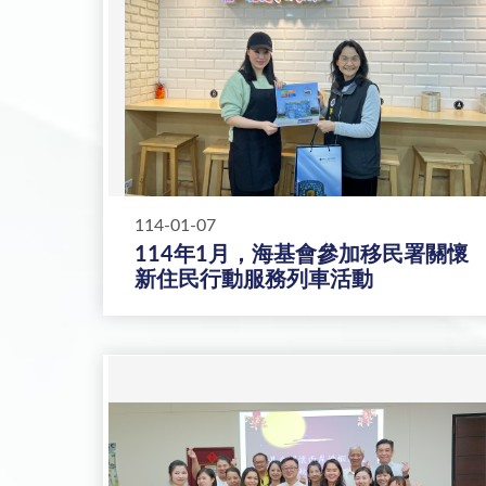
114-01-07
114年1月，海基會參加移民署關懷
新住民行動服務列車活動