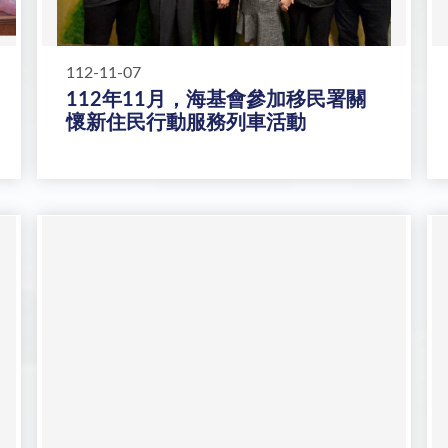
112-11-07
112年11月，海基會參加移民署關
懷新住民行動服務列車活動