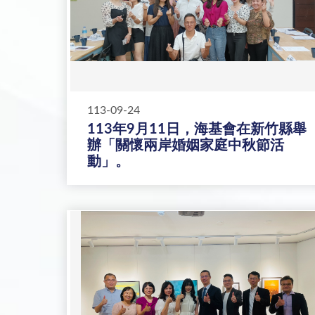
113-09-24
113年9月11日，海基會在新竹縣舉
辦「關懷兩岸婚姻家庭中秋節活
動」。