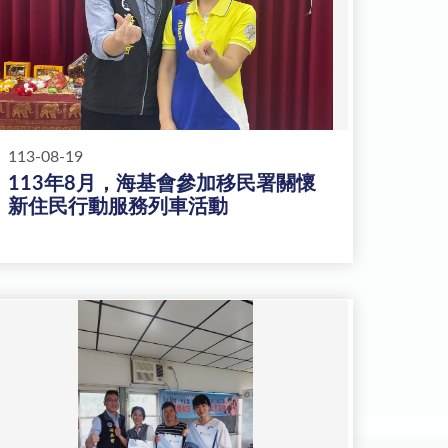
113-08-19
113年8月，海基會參加移民署關懷
新住民行動服務列車活動