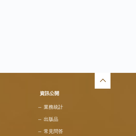
資訊公開
業務統計
出版品
常見問答