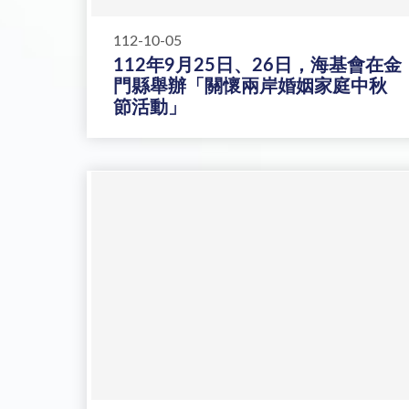
112-10-05
112年9月25日、26日，海基會在金
門縣舉辦「關懷兩岸婚姻家庭中秋
節活動」