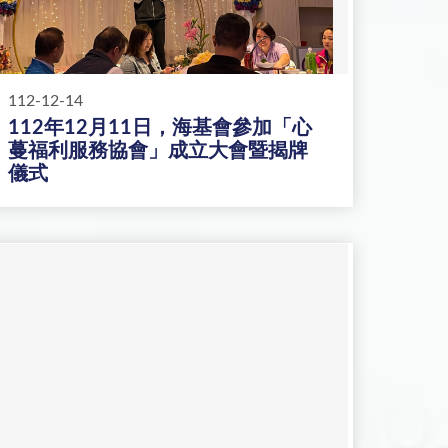
112-12-14
112年12月11日，海基會參加「心
蔓福利服務協會」成立大會暨揭牌
儀式