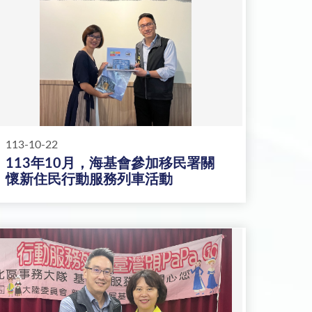
113-10-22
113年10月，海基會參加移民署關
懷新住民行動服務列車活動