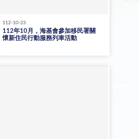
112-10-23
112年10月，海基會參加移民署關
懷新住民行動服務列車活動