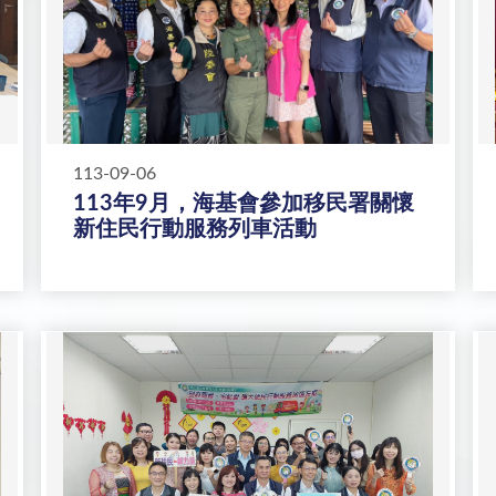
113-09-06
113年9月，海基會參加移民署關懷
新住民行動服務列車活動