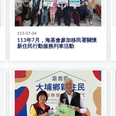
113-07-04
113年7月，海基會參加移民署關懷
新住民行動服務列車活動