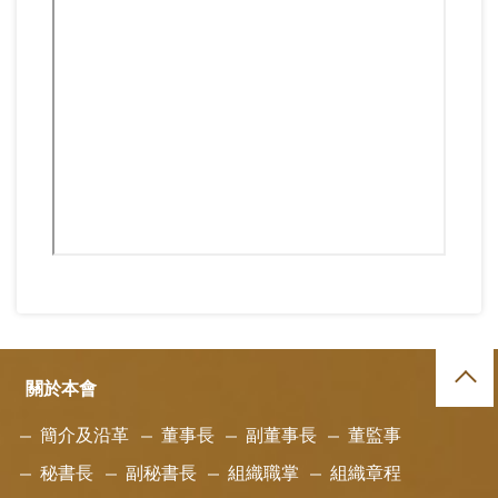
關於本會
簡介及沿革
董事長
副董事長
董監事
秘書長
副秘書長
組織職掌
組織章程