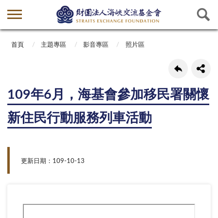
首頁
主題專區
影音專區
照片區
109年6月，海基會參加移民署關懷
新住民行動服務列車活動
更新日期：109-10-13