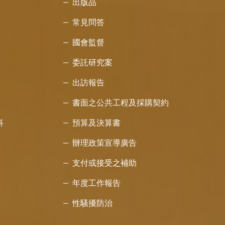
出版品
常見問答
國會監督
委託研究案
出訪報告
書面之公共工程及採購契約
科
預算及決算書
辦理政策宣導廣告
支付或接受之補助
年度工作報告
性騷擾防治