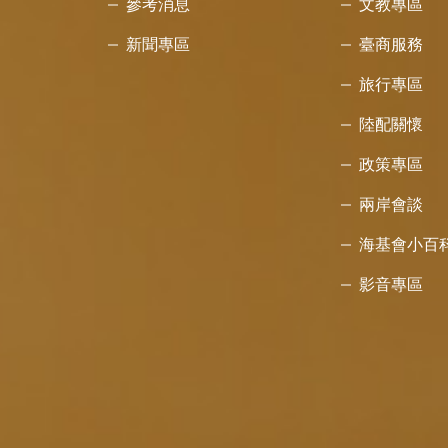
參考消息
文教專區
新聞專區
臺商服務
旅行專區
陸配關懷
政策專區
兩岸會談
海基會小百
影音專區