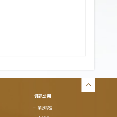
資訊公開
業務統計