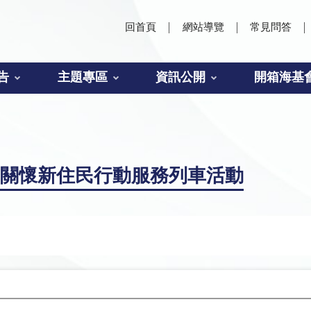
回首頁
網站導覽
常見問答
告
主題專區
資訊公開
開箱海基
署關懷新住民行動服務列車活動