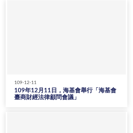
109-12-11
109年12月11日，海基會舉行「海基會
臺商財經法律顧問會議」