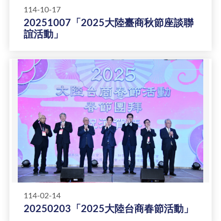
114-10-17
20251007「2025大陸臺商秋節座談聯
誼活動」
114-02-14
20250203「2025大陸台商春節活動」