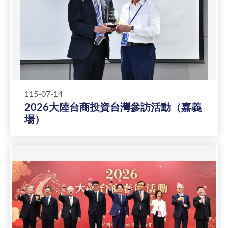
115-07-14
2026大陸台商投資台灣參訪活動（嘉義
場）