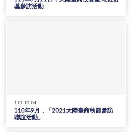
基參訪活動
110-10-04
110年9月，「2021大陸臺商秋節參訪
聯誼活動」