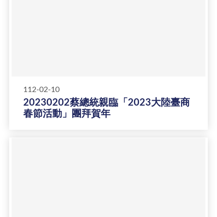
112-02-10
20230202蔡總統親臨「2023大陸臺商
春節活動」團拜賀年