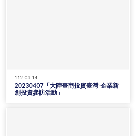
112-04-14
20230407「大陸臺商投資臺灣-企業新
創投資參訪活動」