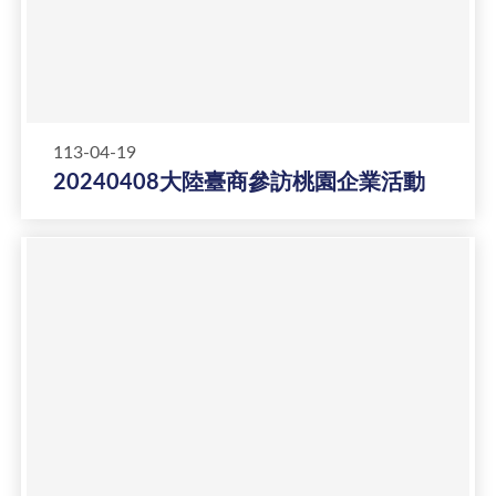
113-04-19
20240408大陸臺商參訪桃園企業活動