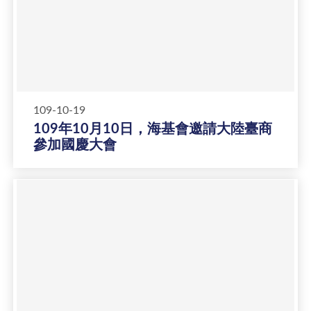
109-10-19
109年10月10日，海基會邀請大陸臺商
參加國慶大會