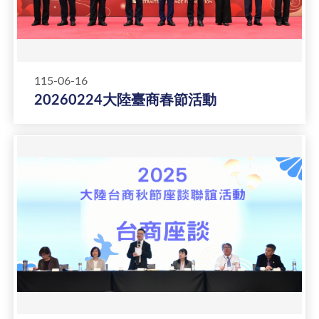
115-06-16
20260224大陸臺商春節活動