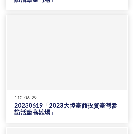
112-06-29
20230619「2023大陸臺商投資臺灣參
訪活動高雄場」