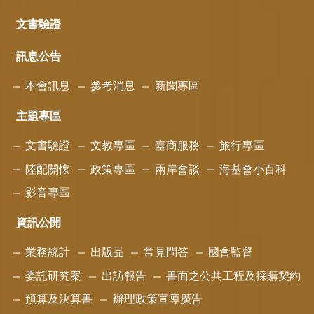
文書驗證
訊息公告
本會訊息
參考消息
新聞專區
主題專區
文書驗證
文教專區
臺商服務
旅行專區
陸配關懷
政策專區
兩岸會談
海基會小百科
影音專區
資訊公開
業務統計
出版品
常見問答
國會監督
委託研究案
出訪報告
書面之公共工程及採購契約
預算及決算書
辦理政策宣導廣告