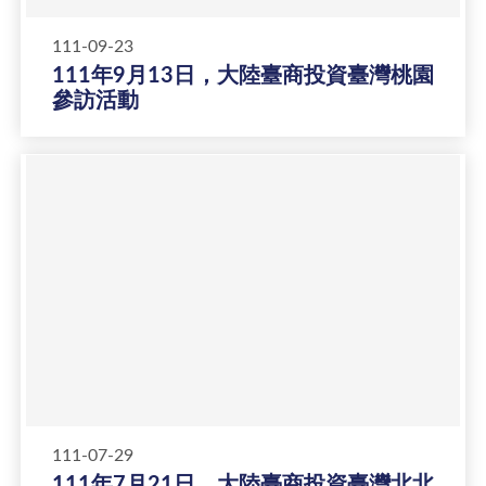
111-09-23
111年9月13日，大陸臺商投資臺灣桃園
參訪活動
111-07-29
111年7月21日，大陸臺商投資臺灣北北