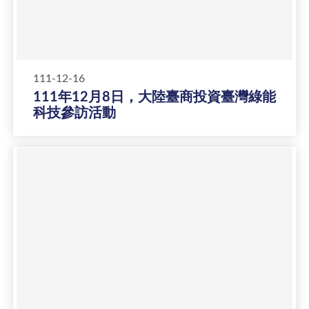
111-12-16
111年12月8日，大陸臺商投資臺灣綠能
科技參訪活動