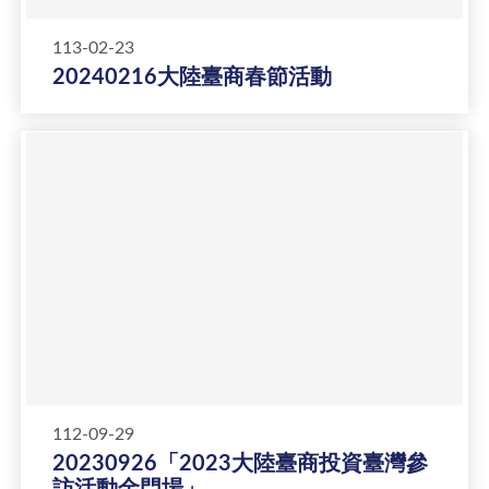
113-02-23
20240216大陸臺商春節活動
112-09-29
20230926「2023大陸臺商投資臺灣參
訪活動金門場」