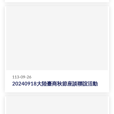
113-09-26
20240918大陸臺商秋節座談聯誼活動