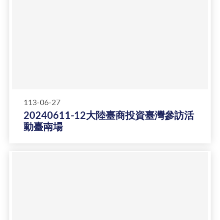
113-06-27
20240611-12大陸臺商投資臺灣參訪活
動臺南場