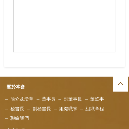
關於本會
簡介及沿革
董事長
副董事長
董監事
秘書長
副秘書長
組織職掌
組織章程
聯絡我們