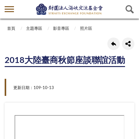
首頁
主題專區
影音專區
照片區
2018大陸臺商秋節座談聯誼活動
更新日期：109-10-13