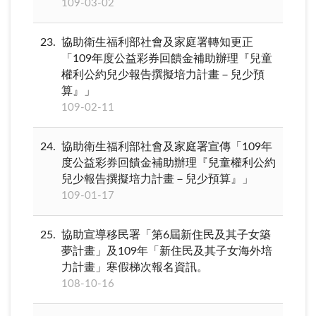
109-03-02
23
協助衛生福利部社會及家庭署轉知更正
「109年度公益彩券回饋金補助辦理『兒童
權利公約兒少報告撰擬培力計畫－兒少預
算』」
109-02-11
24
協助衛生福利部社會及家庭署宣傳「109年
度公益彩券回饋金補助辦理『兒童權利公約
兒少報告撰擬培力計畫－兒少預算』」
109-01-17
25
協助宣導移民署「第6屆新住民及其子女築
夢計畫」及109年「新住民及其子女海外培
力計畫」寒假梯次報名資訊。
108-10-16