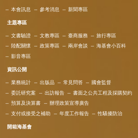
本會訊息
參考消息
新聞專區
主題專區
文書驗證
文教專區
臺商服務
旅行專區
陸配關懷
政策專區
兩岸會談
海基會小百科
影音專區
資訊公開
業務統計
出版品
常見問答
國會監督
委託研究案
出訪報告
書面之公共工程及採購契約
預算及決算書
辦理政策宣導廣告
支付或接受之補助
年度工作報告
性騷擾防治
開箱海基會