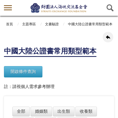
首頁
主題專區
文書驗證
中國大陸公證書常用類型範本
中國大陸公證書常用類型範本
註：請視個人需求參考辦理
全部
婚姻類
出生類
收養類