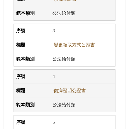
公法給付類
3
變更領取方式公證書
公法給付類
4
傷病證明公證書
公法給付類
5