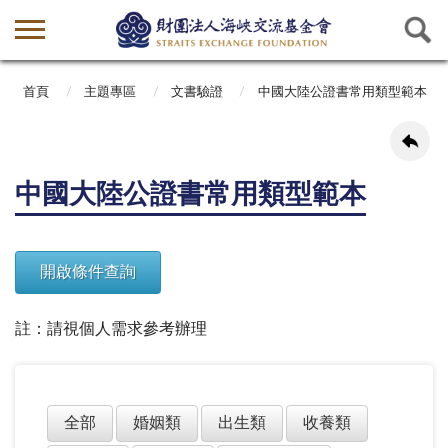
首頁
主題專區
文書驗證
中國大陸公證書常用類型範本
中國大陸公證書常用類型範本
註：請視個人需求參考辦理
全部
婚姻類
出生類
收養類