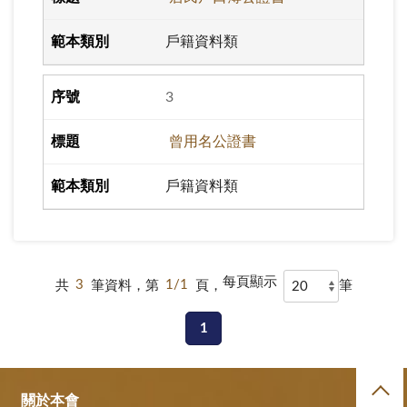
戶籍資料類
3
曾用名公證書
戶籍資料類
每頁顯示
共
3
筆資料，第
1/1
頁，
筆
1
關於本會