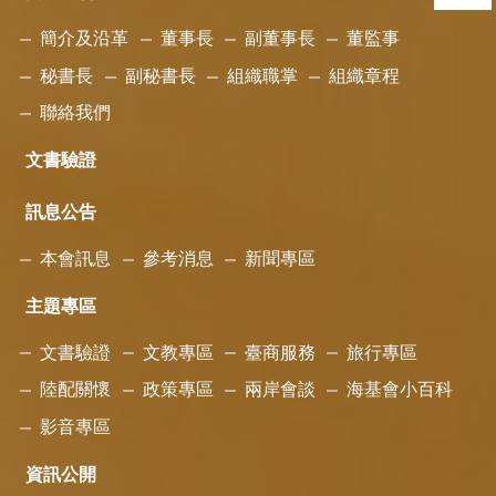
簡介及沿革
董事長
副董事長
董監事
秘書長
副秘書長
組織職掌
組織章程
聯絡我們
文書驗證
訊息公告
本會訊息
參考消息
新聞專區
主題專區
文書驗證
文教專區
臺商服務
旅行專區
陸配關懷
政策專區
兩岸會談
海基會小百科
影音專區
資訊公開