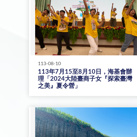
113-08-10
113年7月15至8月10日，海基會辦
理「2024大陸臺商子女『探索臺灣
之美』夏令營」