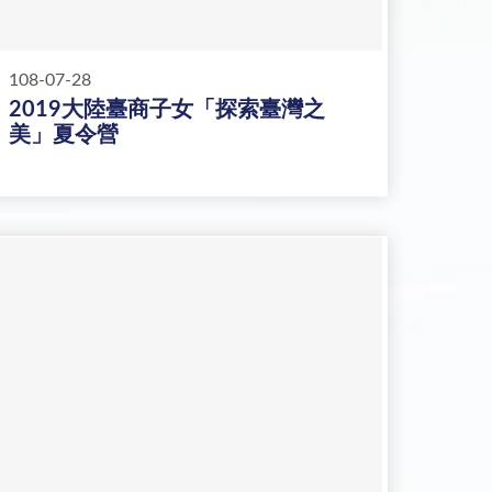
108-07-28
2019大陸臺商子女「探索臺灣之
美」夏令營