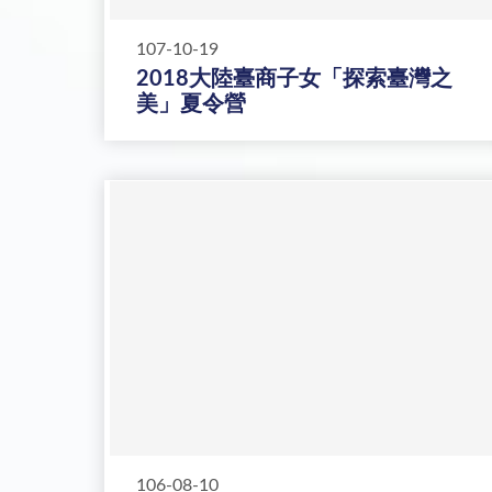
107-10-19
2018大陸臺商子女「探索臺灣之
美」夏令營
106-08-10