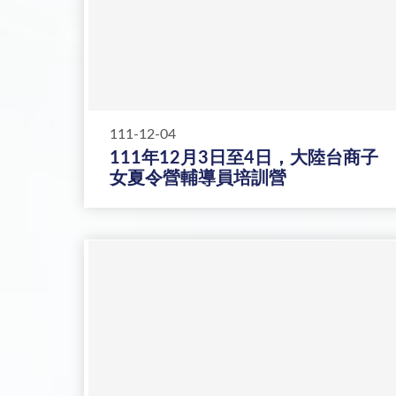
111-12-04
111年12月3日至4日，大陸台商子
女夏令營輔導員培訓營