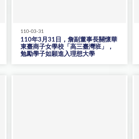
110-03-31
110年3月31日，詹副董事長關懷華
東臺商子女學校「高三臺灣班」，
勉勵學子如願進入理想大學