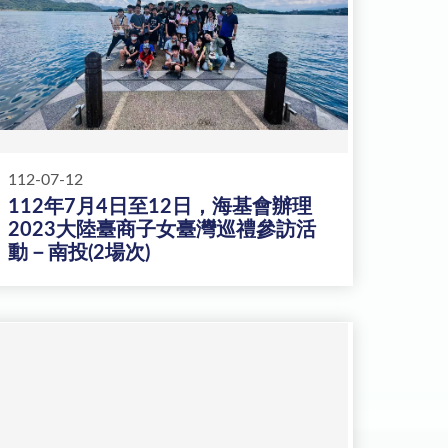
112-07-12
112年7月4日至12日，海基會辦理
2023大陸臺商子女臺灣巡禮參訪活
動－南投(2場次)