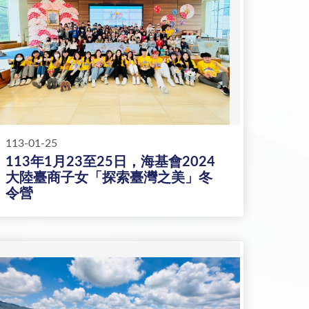
113-01-25
113年1月23至25日，海基會2024
大陸臺商子女「探索臺灣之美」冬
令營