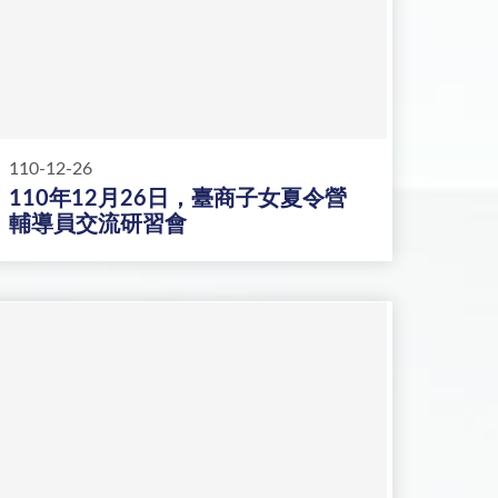
110-12-26
110年12月26日，臺商子女夏令營
輔導員交流研習會