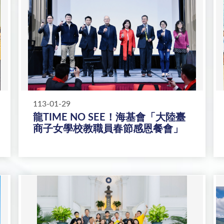
113-01-29
龍TIME NO SEE！海基會「大陸臺
商子女學校教職員春節感恩餐會」