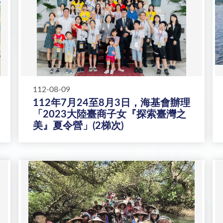
112-08-09
112年7月24至8月3日，海基會辦理
「2023大陸臺商子女『探索臺灣之
美』夏令營」(2梯次)