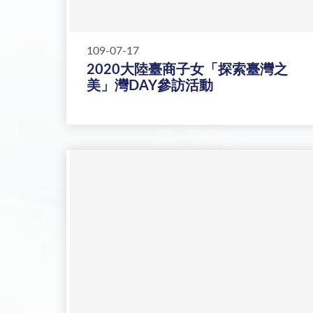
109-07-17
2020大陸臺商子女「探索臺灣之
美」灣DAY參訪活動