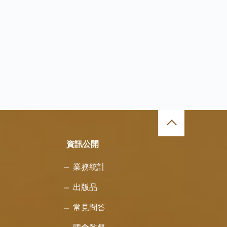
資訊公開
業務統計
出版品
常見問答