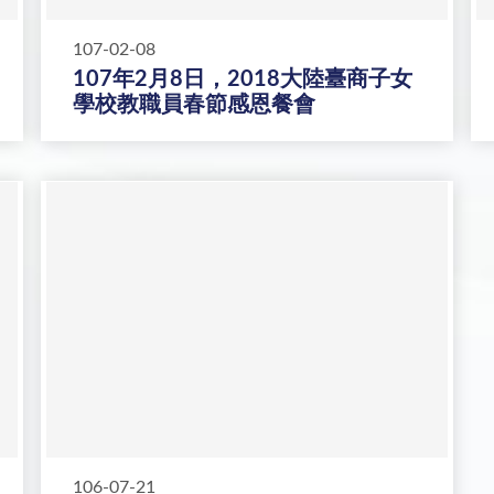
107-02-08
107年2月8日，2018大陸臺商子女
學校教職員春節感恩餐會
106-07-21