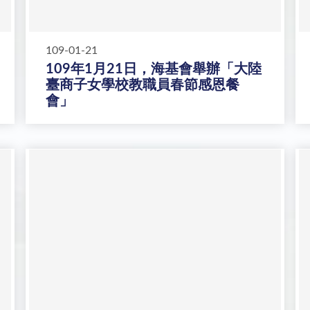
109-01-21
109年1月21日，海基會舉辦「大陸
臺商子女學校教職員春節感恩餐
會」