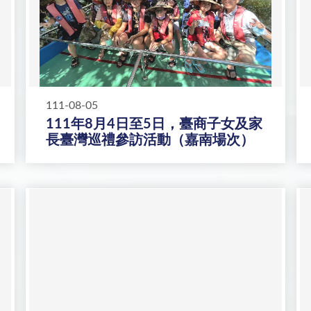
111-08-05
111年8月4日至5日，臺商子女及家
長臺灣巡禮參訪活動（嘉南場次）