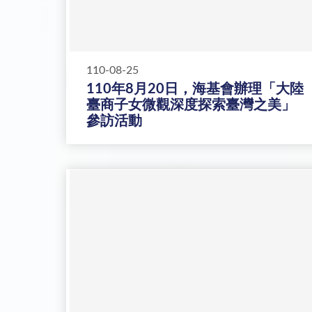
110-08-25
110年8月20日，海基會辦理「大陸
臺商子女微觀深度探索臺灣之美」
參訪活動