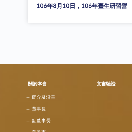
106年8月10日，106年臺生研習營
關於本會
文書驗證
簡介及沿革
董事長
副董事長