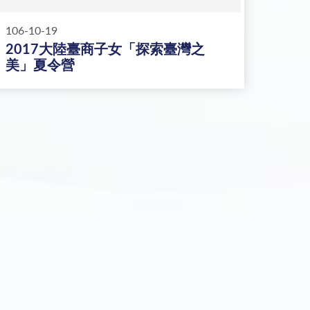
106-10-19
2017大陸臺商子女「探索臺灣之
美」夏令營