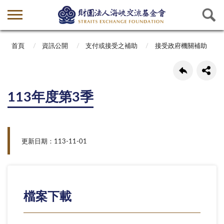
首頁
資訊公開
支付或接受之補助
接受政府機關補助
113年度第3季
更新日期：113-11-01
檔案下載