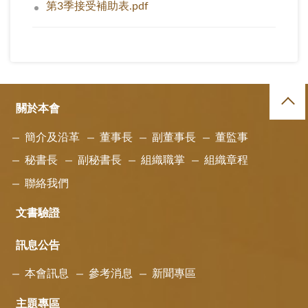
第3季接受補助表.pdf
關於本會
簡介及沿革
董事長
副董事長
董監事
秘書長
副秘書長
組織職掌
組織章程
聯絡我們
文書驗證
訊息公告
本會訊息
參考消息
新聞專區
主題專區