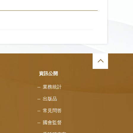
資訊公開
業務統計
出版品
常見問答
國會監督