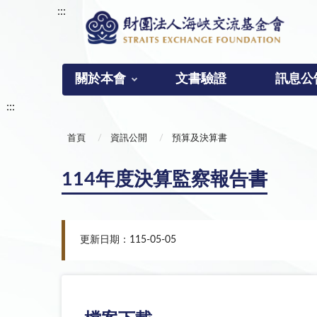
:::
關於本會
文書驗證
訊息公
:::
首頁
資訊公開
預算及決算書
114年度決算監察報告書
更新日期：115-05-05