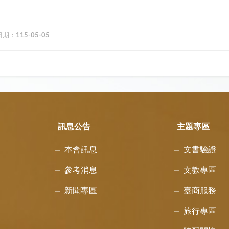
日期：
115-05-05
訊息公告
主題專區
本會訊息
文書驗證
參考消息
文教專區
新聞專區
臺商服務
旅行專區