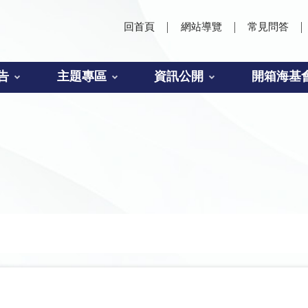
回首頁
網站導覽
常見問答
告
主題專區
資訊公開
開箱海基