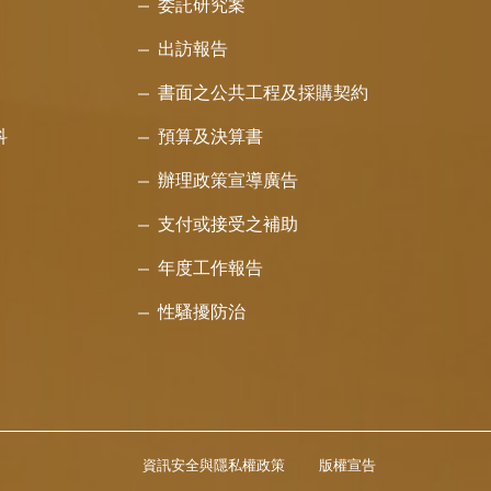
委託研究案
出訪報告
書面之公共工程及採購契約
科
預算及決算書
辦理政策宣導廣告
支付或接受之補助
年度工作報告
性騷擾防治
資訊安全與隱私權政策
版權宣告