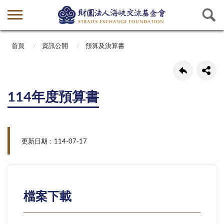
首頁
資訊公開
預算及決算書
114年度預算書
更新日期：114-07-17
檔案下載