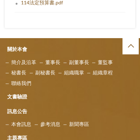
114法定預算書.pdf
關於本會
簡介及沿革
董事長
副董事長
董監事
秘書長
副秘書長
組織職掌
組織章程
聯絡我們
文書驗證
訊息公告
本會訊息
參考消息
新聞專區
主題專區