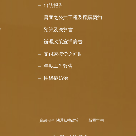
出訪報告
書面之公共工程及採購契約
科
預算及決算書
辦理政策宣導廣告
支付或接受之補助
年度工作報告
性騷擾防治
資訊安全與隱私權政策
版權宣告