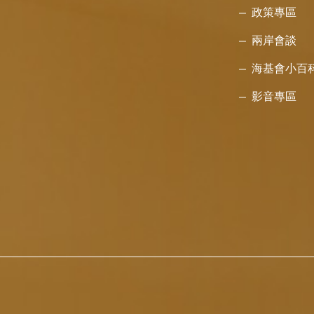
政策專區
兩岸會談
海基會小百
影音專區