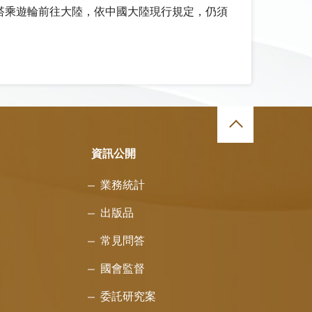
搭乘遊輪前往大陸，依中國大陸現行規定，仍須
資訊公開
業務統計
出版品
常見問答
國會監督
委託研究案