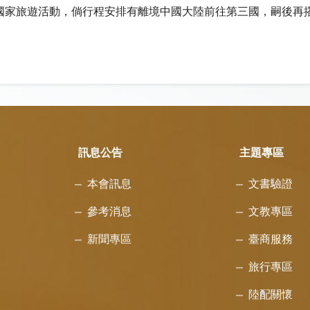
國家旅遊活動，倘行程安排有離境中國大陸前往第三國，嗣後再
。
訊息公告
主題專區
本會訊息
文書驗證
參考消息
文教專區
新聞專區
臺商服務
旅行專區
陸配關懷