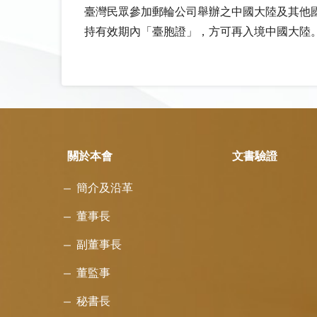
臺灣民眾參加郵輪公司舉辦之中國大陸及其他
持有效期內「臺胞證」，方可再入境中國大陸
關於本會
文書驗證
簡介及沿革
董事長
副董事長
董監事
秘書長