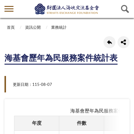
首頁
資訊公開
業務統計
海基會歷年為民服務案件統計表
更新日期：115-08-07
海基會歷年為民服務案件統計
年度
件數
年度