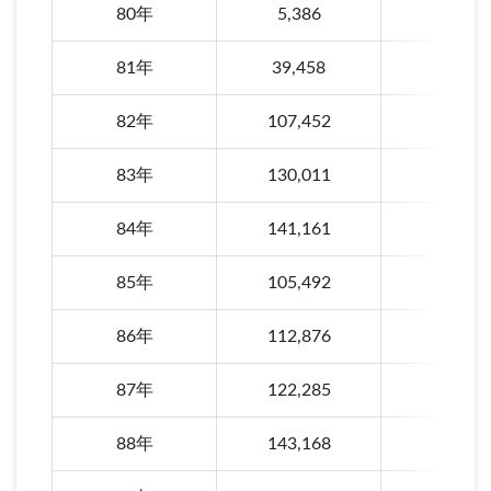
80年
5,386
98年
81年
39,458
99年
82年
107,452
100年
83年
130,011
101年
84年
141,161
102年
85年
105,492
103年
86年
112,876
104年
87年
122,285
105年
88年
143,168
106年