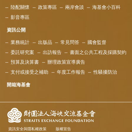
陸配關懷
政策專區
兩岸會談
海基會小百科
影音專區
資訊公開
業務統計
出版品
常見問答
國會監督
委託研究案
出訪報告
書面之公共工程及採購契約
預算及決算書
辦理政策宣導廣告
支付或接受之補助
年度工作報告
性騷擾防治
開箱海基會
資訊安全與隱私權政策
版權宣告