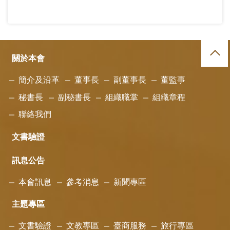
關於本會
簡介及沿革
董事長
副董事長
董監事
秘書長
副秘書長
組織職掌
組織章程
聯絡我們
文書驗證
訊息公告
本會訊息
參考消息
新聞專區
主題專區
文書驗證
文教專區
臺商服務
旅行專區