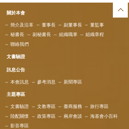
關於本會
簡介及沿革
董事長
副董事長
董監事
秘書長
副秘書長
組織職掌
組織章程
聯絡我們
文書驗證
訊息公告
本會訊息
參考消息
新聞專區
主題專區
文書驗證
文教專區
臺商服務
旅行專區
陸配關懷
政策專區
兩岸會談
海基會小百科
影音專區