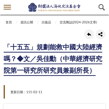
首頁
資訊公開
出版品
交流雜誌(2024-2026文章)
「十五五」規劃能救中國大陸經濟
嗎？◆文／吳佳勳（中華經濟研究
院第一研究所研究員兼副所長）
更新日期：115-02-11