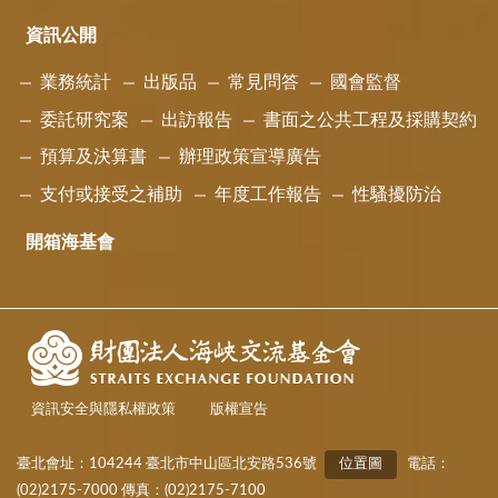
資訊公開
業務統計
出版品
常見問答
國會監督
委託研究案
出訪報告
書面之公共工程及採購契約
預算及決算書
辦理政策宣導廣告
支付或接受之補助
年度工作報告
性騷擾防治
開箱海基會
資訊安全與隱私權政策
版權宣告
臺北會址：104244 臺北市中山區北安路536號
位置圖
電話：
(02)2175-7000 傳真：(02)2175-7100