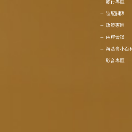
旅行專區
陸配關懷
政策專區
兩岸會談
海基會小百
影音專區