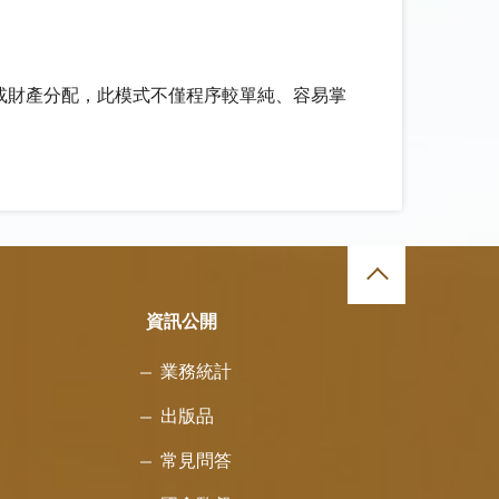
或財產分配，此模式不僅程序較單純、容易掌
資訊公開
業務統計
出版品
常見問答