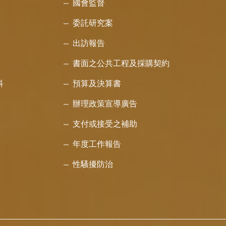
國會監督
委託研究案
出訪報告
書面之公共工程及採購契約
科
預算及決算書
辦理政策宣導廣告
支付或接受之補助
年度工作報告
性騷擾防治