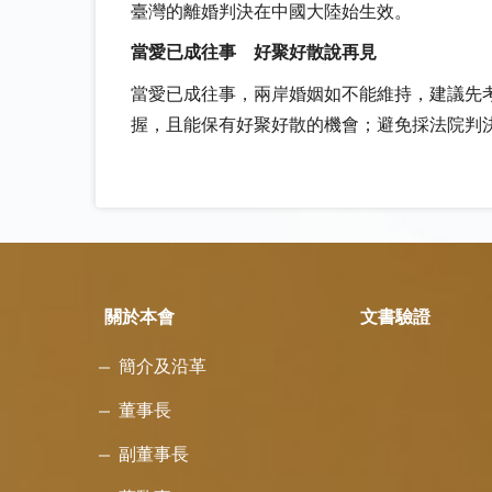
臺灣的離婚判決在中國大陸始生效。
當愛已成往事 好聚好散說再見
當愛已成往事，兩岸婚姻如不能維持，建議先
握，且能保有好聚好散的機會；避免採法院判
關於本會
文書驗證
簡介及沿革
董事長
副董事長