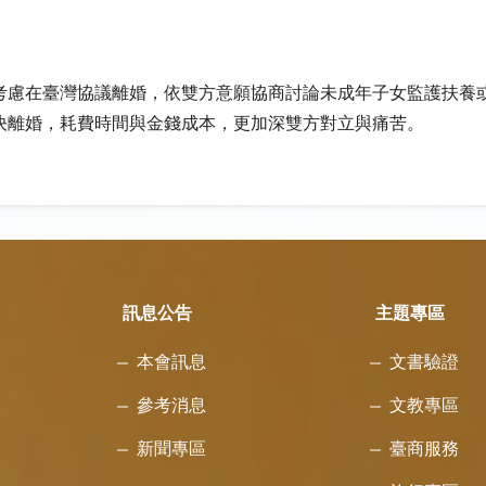
考慮在臺灣協議離婚，依雙方意願協商討論未成年子女監護扶養
決離婚，耗費時間與金錢成本，更加深雙方對立與痛苦。
訊息公告
主題專區
本會訊息
文書驗證
參考消息
文教專區
新聞專區
臺商服務