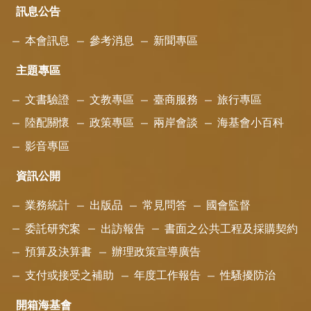
訊息公告
本會訊息
參考消息
新聞專區
主題專區
文書驗證
文教專區
臺商服務
旅行專區
陸配關懷
政策專區
兩岸會談
海基會小百科
影音專區
資訊公開
業務統計
出版品
常見問答
國會監督
委託研究案
出訪報告
書面之公共工程及採購契約
預算及決算書
辦理政策宣導廣告
支付或接受之補助
年度工作報告
性騷擾防治
開箱海基會