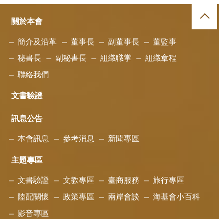
關於本會
簡介及沿革
董事長
副董事長
董監事
秘書長
副秘書長
組織職掌
組織章程
聯絡我們
文書驗證
訊息公告
本會訊息
參考消息
新聞專區
主題專區
文書驗證
文教專區
臺商服務
旅行專區
陸配關懷
政策專區
兩岸會談
海基會小百科
影音專區