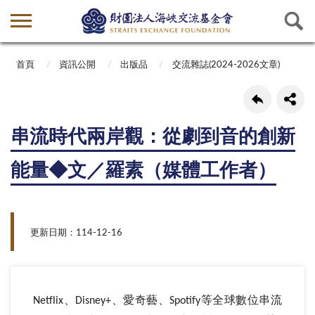
首頁
資訊公開
出版品
交流雜誌(2024-2026文章)
串流時代兩岸觀：從劇到音的創新
能量◆文／羅素（媒體工作者）
更新日期：114-12-16
、
、愛奇藝、
等全球數位串流
Netflix
Disney+
Spotify