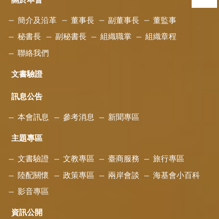
簡介及沿革
董事長
副董事長
董監事
秘書長
副秘書長
組織職掌
組織章程
聯絡我們
文書驗證
訊息公告
本會訊息
參考消息
新聞專區
主題專區
文書驗證
文教專區
臺商服務
旅行專區
陸配關懷
政策專區
兩岸會談
海基會小百科
影音專區
資訊公開