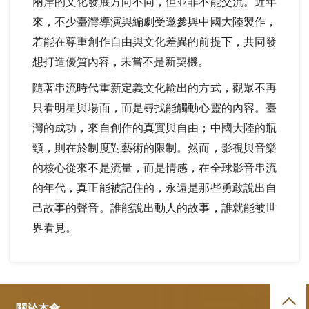
兩岸的文化發展方向不同，但並非不能交流。近年
來，不少臺灣導演與編劇受邀參與中國大陸製作，
若能在尊重創作自由與文化差異的前提下，共同發
想打造優質內容，未嘗不是新契機。
隨著串流時代重新定義文化輸出的方式，觀眾不再
只看明星與場面，而是尋找能觸動心靈的內容。臺
灣的成功，來自創作的真實與自由；中國大陸的瓶
頸，則在於制度對藝術的限制。然而，影視與音樂
的核心從來不是流量，而是情感，在全球影音串流
的年代，真正能被記住的，永遠是那些勇敢說出自
己故事的聲音。誰能說出動人的故事，誰就能被世
界看見。
關於本會