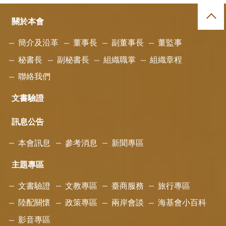
關於本會
簡介及沿革
董事長
副董事長
董監事
秘書長
副秘書長
組織職掌
組織章程
聯絡我們
文書驗證
訊息公告
本會訊息
參考消息
新聞專區
主題專區
文書驗證
文教專區
臺商服務
旅行專區
陸配關懷
政策專區
兩岸會談
海基會小百科
影音專區