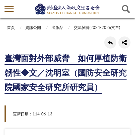
首頁
資訊公開
出版品
交流雜誌(2024-2026文章)
臺灣面對外部威脅 如何厚植防衛
韌性◆文／沈明室（國防安全研究
院國家安全研究所研究員）
更新日期：114-06-13