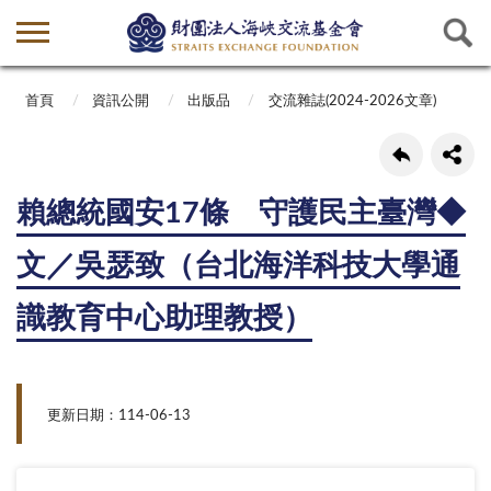
首頁
資訊公開
出版品
交流雜誌(2024-2026文章)
賴總統國安17條 守護民主臺灣◆
文／吳瑟致（台北海洋科技大學通
識教育中心助理教授）
更新日期：114-06-13