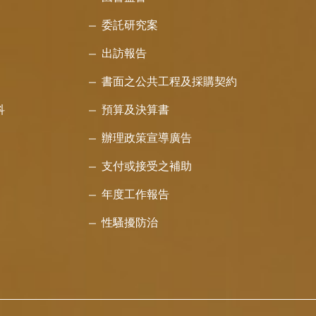
委託研究案
出訪報告
書面之公共工程及採購契約
科
預算及決算書
辦理政策宣導廣告
支付或接受之補助
年度工作報告
性騷擾防治