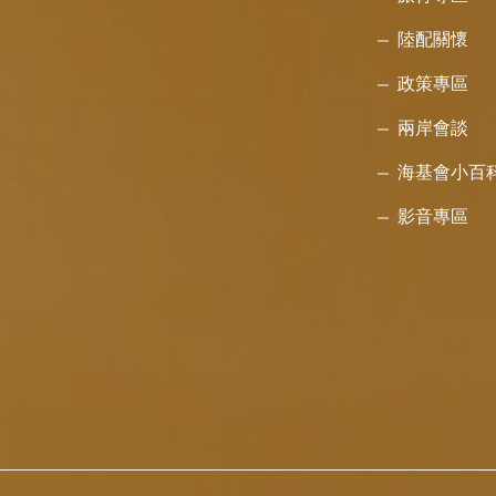
陸配關懷
政策專區
兩岸會談
海基會小百
影音專區