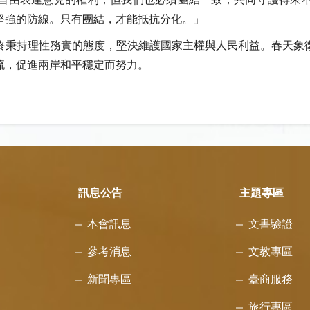
堅強的防線。只有團結，才能抵抗分化。」
終秉持理性務實的態度，堅決維護國家主權與人民利益。春天象
流，促進兩岸和平穩定而努力。
訊息公告
主題專區
本會訊息
文書驗證
參考消息
文教專區
新聞專區
臺商服務
旅行專區