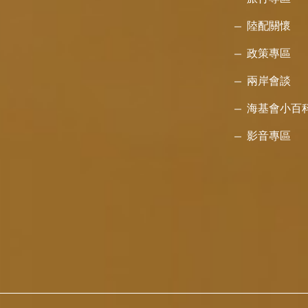
陸配關懷
政策專區
兩岸會談
海基會小百
影音專區