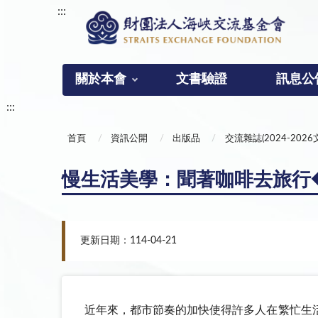
:::
關於本會
文書驗證
訊息公
:::
首頁
資訊公開
出版品
交流雜誌(2024-2026
慢生活美學：聞著咖啡去旅行
更新日期：114-04-21
近年來，都市節奏的加快使得許多人在繁忙生