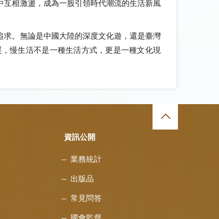
中互相激盪，成為一股引領時代潮流的生活新風
追求。無論是中國大陸的深度文化遊，還是臺灣
暖，慢生活不是一種生活方式，更是一種文化現
資訊公開
業務統計
出版品
常見問答
國會監督