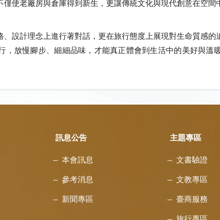
不僅使老廠房與倉庫得到新生，更讓傳統文化與現代創意在空間
格、設計理念上進行著對話，更在旅行態度上展現對生命質感的
行，放慢腳步、細細品味，才能真正體會到生活中的美好與溫
訊息公告
主題專區
本會訊息
文書驗證
參考消息
文教專區
新聞專區
臺商服務
旅行專區