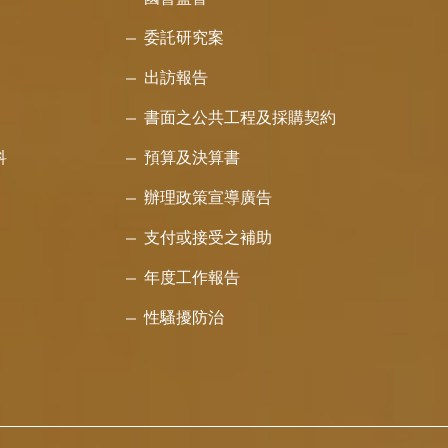
委託研究案
出訪報告
書面之公共工程及採購契約
科
預算及決算書
辦理政策宣導廣告
支付或接受之補助
年度工作報告
性騷擾防治