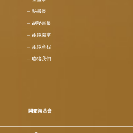
秘書長
副秘書長
組織職掌
組織章程
聯絡我們
開箱海基會