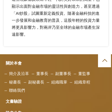
顯示出面對金融市場的靈活性與創造力，甚至透過
「AI炒股」試圖重新定義投資。隨著金融科技的進
一步發展和金融教育的普及，這股年輕的投資力量
將更具影響力，對兩岸乃至全球的金融市場產生深
遠影響。
關於本會
簡介及沿革
董事長
副董事長
董監事
秘書長
副秘書長
組織職掌
組織章程
聯絡我們
文書驗證