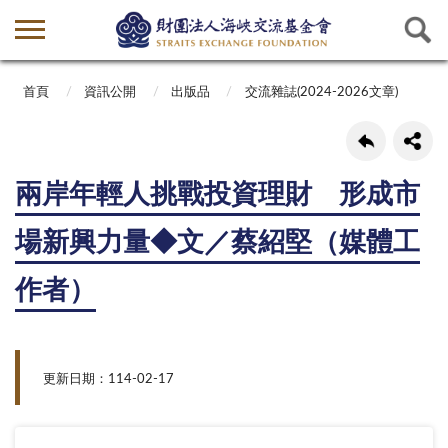
首頁
資訊公開
出版品
交流雜誌(2024-2026文章)
兩岸年輕人挑戰投資理財 形成市
場新興力量◆文／蔡紹堅（媒體工
作者）
更新日期：114-02-17