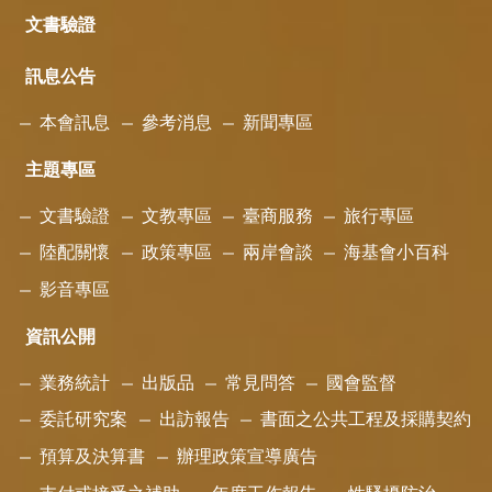
文書驗證
訊息公告
本會訊息
參考消息
新聞專區
主題專區
文書驗證
文教專區
臺商服務
旅行專區
陸配關懷
政策專區
兩岸會談
海基會小百科
影音專區
資訊公開
業務統計
出版品
常見問答
國會監督
委託研究案
出訪報告
書面之公共工程及採購契約
預算及決算書
辦理政策宣導廣告