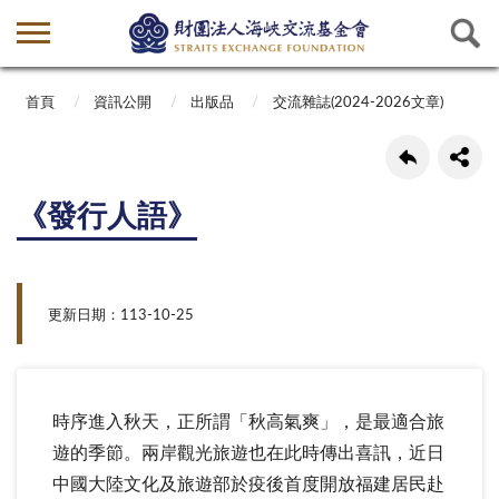
首頁
資訊公開
出版品
交流雜誌(2024-2026文章)
《發行人語》
更新日期：113-10-25
時序進入秋天，正所謂「秋高氣爽」，是最適合旅
遊的季節。兩岸觀光旅遊也在此時傳出喜訊，近日
中國大陸文化及旅遊部於疫後首度開放福建居民赴