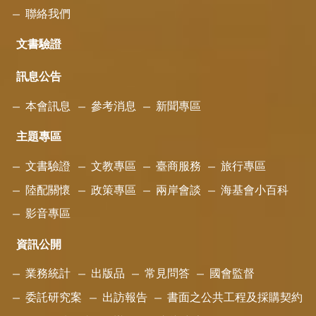
聯絡我們
文書驗證
訊息公告
本會訊息
參考消息
新聞專區
主題專區
文書驗證
文教專區
臺商服務
旅行專區
陸配關懷
政策專區
兩岸會談
海基會小百科
影音專區
資訊公開
業務統計
出版品
常見問答
國會監督
委託研究案
出訪報告
書面之公共工程及採購契約