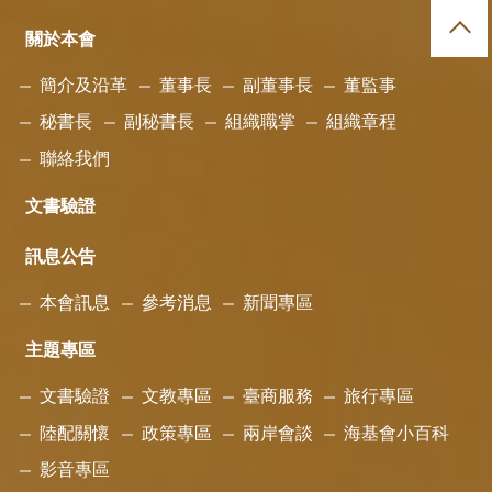
關於本會
簡介及沿革
董事長
副董事長
董監事
秘書長
副秘書長
組織職掌
組織章程
聯絡我們
文書驗證
訊息公告
本會訊息
參考消息
新聞專區
主題專區
文書驗證
文教專區
臺商服務
旅行專區
陸配關懷
政策專區
兩岸會談
海基會小百科
影音專區