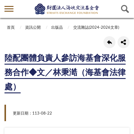
首頁
資訊公開
出版品
交流雜誌(2024-2026文章)
陸配團體負責人參訪海基會深化服
務合作◆文／林秉澔（海基會法律
處）
更新日期：113-08-22